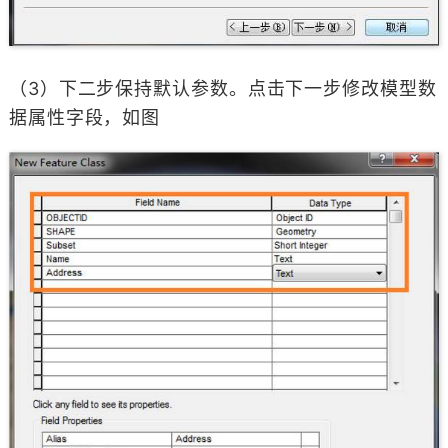
（3）下二步保持默认参数。点击下一步修改模型数
据属性字段，如图