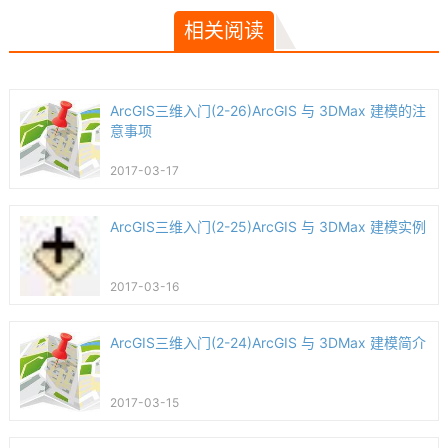
相关阅读
ArcGIS三维入门(2-26)ArcGIS 与 3DMax 建模的注
意事项
2017-03-17
ArcGIS三维入门(2-25)ArcGIS 与 3DMax 建模实例
2017-03-16
ArcGIS三维入门(2-24)ArcGIS 与 3DMax 建模简介
2017-03-15