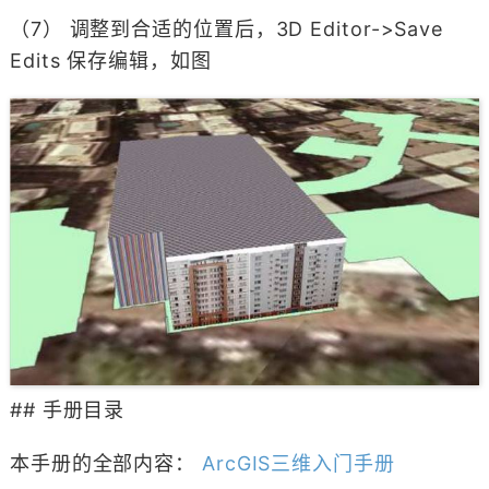
（7） 调整到合适的位置后，3D Editor->Save
Edits 保存编辑，如图
## 手册目录
本手册的全部内容：
ArcGIS三维入门手册