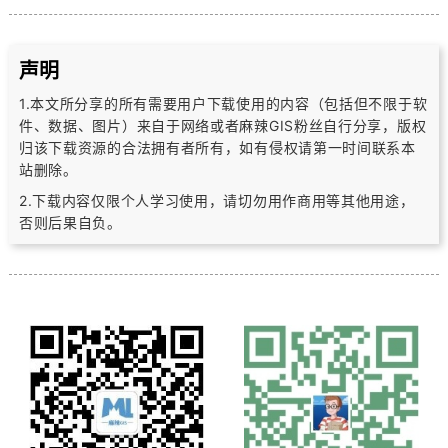
声明
1.本文所分享的所有需要用户下载使用的内容（包括但不限于软
件、数据、图片）
来自于网络或者麻辣GIS粉丝自行分享，版权
归该下载资源的合法拥有者所有，
如有侵权请第一时间联系本
站删除。
2.下载内容仅限个人学习使用，请切勿用作商用等其他用途，
否则后果自负。