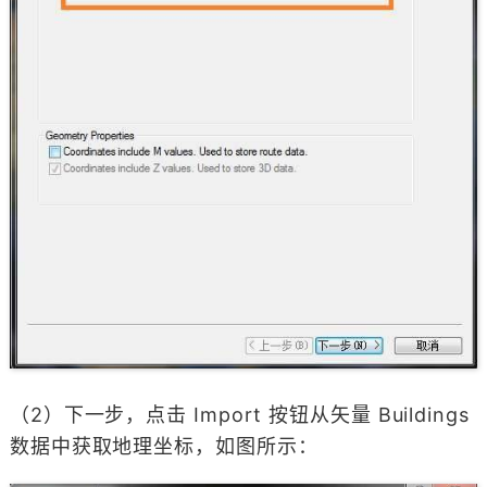
（2）下一步，点击 Import 按钮从矢量 Buildings
数据中获取地理坐标，如图所示：