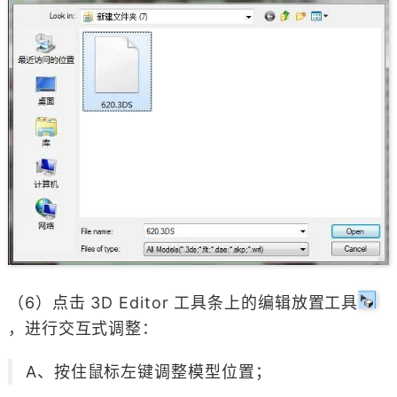
（6）点击 3D Editor 工具条上的编辑放置工具
，进行交互式调整：
A、按住鼠标左键调整模型位置；