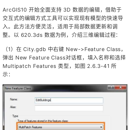
ArcGIS10 开始全面支持 3D 数据的编辑，借助于
交互式的编辑方式工具可以实现现有模型的快速导
入。此方法方便灵活，适用于局部数据更新和调
整。以 620.3ds 数据为例，介绍三维编辑过程：
（1）在 City.gdb 中右键 New->Feature Class，
弹出 New Feature Class对话框，填入名称和选择
Multipatch Features 类型，如图 2.6.3-41 所
示：