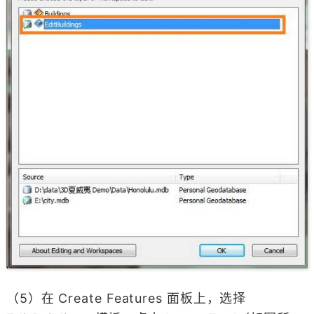
（5）在 Create Features 面板上，选择