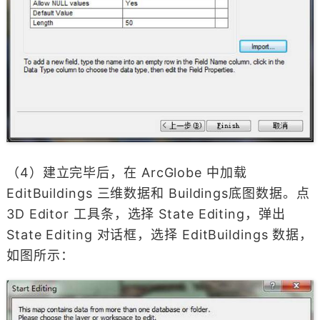
（4）建立完毕后，在 ArcGlobe 中加载
EditBuildings 三维数据和 Buildings底图数据。点
3D Editor 工具条，选择 State Editing，弹出
State Editing 对话框，选择 EditBuildings 数据，
如图所示：