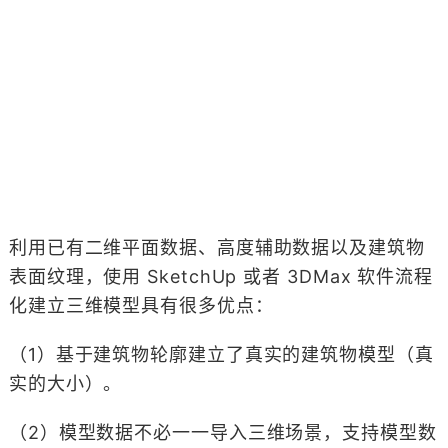
利用已有二维平面数据、高度辅助数据以及建筑物
表面纹理，使用 SketchUp 或者 3DMax 软件流程
化建立三维模型具有很多优点：
（1）基于建筑物轮廓建立了真实的建筑物模型（真
实的大小）。
（2）模型数据不必一一导入三维场景，支持模型数