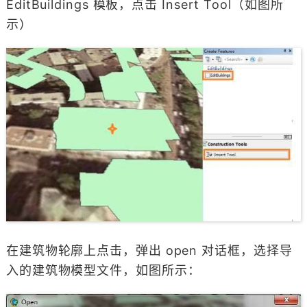
EditBuildings 模板，点击 Insert Tool（如图所
示）
在建筑物轮廓上点击，弹出 open 对话框，选择导
入的建筑物模型文件，如图所示：