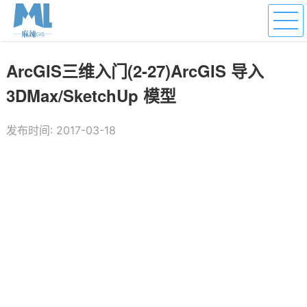
ArcGIS三维入门(2-27)ArcGIS 导入
3DMax/SketchUp 模型
发布时间: 2017-03-18