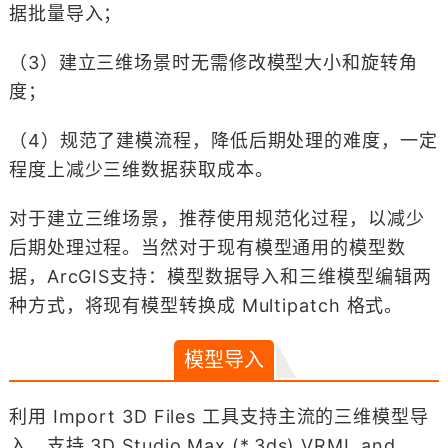
据批量导入；
（3）建立三维场景时无需修改模型大小和旋转角
度；
（4）规范了建模流程，降低后期处理的难度，一定
程度上减少三维数据获取成本。
对于建立三维场景，推荐使用规范化过程，以减少
后期处理过程。当然对于现有模型通用的模型数
据，ArcGIS支持：模型数据导入和三维模型编辑两
种方式，将现有模型转换成 Multipatch 格式。
模型导入
利用 Import 3D Files 工具支持主流的三维模型导
入。支持 3D Studio Max (*.3ds),VRML and