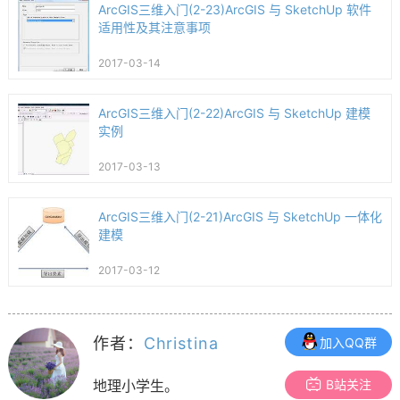
ArcGIS三维入门(2-23)ArcGIS 与 SketchUp 软件
适用性及其注意事项
2017-03-14
ArcGIS三维入门(2-22)ArcGIS 与 SketchUp 建模
实例
2017-03-13
ArcGIS三维入门(2-21)ArcGIS 与 SketchUp 一体化
建模
2017-03-12
作者：
Christina
加入QQ群
B站关注
地理小学生。