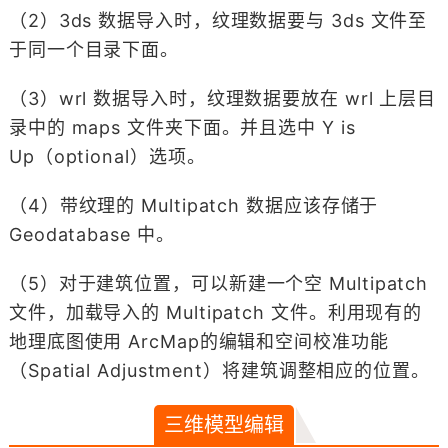
（2）3ds 数据导入时，纹理数据要与 3ds 文件至
于同一个目录下面。
（3）wrl 数据导入时，纹理数据要放在 wrl 上层目
录中的 maps 文件夹下面。并且选中 Y is
Up（optional）选项。
（4）带纹理的 Multipatch 数据应该存储于
Geodatabase 中。
（5）对于建筑位置，可以新建一个空 Multipatch
文件，加载导入的 Multipatch 文件。利用现有的
地理底图使用 ArcMap的编辑和空间校准功能
（Spatial Adjustment）将建筑调整相应的位置。
三维模型编辑