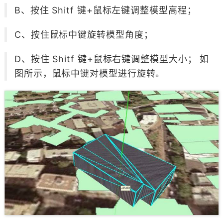
B、按住 Shitf 键+鼠标左键调整模型高程；
C、按住鼠标中键旋转模型角度；
D、按住 Shitf 键+鼠标右键调整模型大小； 如
图所示，鼠标中键对模型进行旋转。