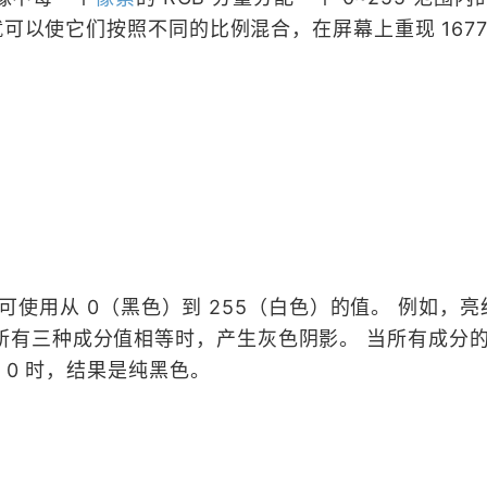
可以使它们按照不同的比例混合，在屏幕上重现 16777
分都可使用从 0（黑色）到 255（白色）的值。 例如，
 0。 当所有三种成分值相等时，产生灰色阴影。 当所有成分
 0 时，结果是纯黑色。