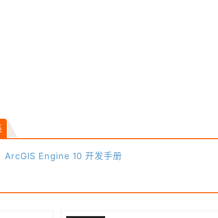
集
：
ArcGIS Engine 10 开发手册