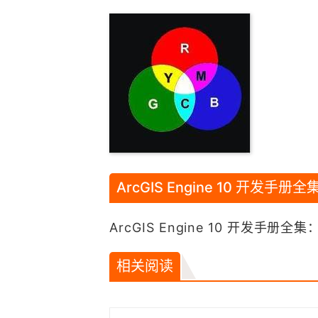
ArcGIS Engine 10 开发手册全
ArcGIS Engine 10 开发手册全集
相关阅读