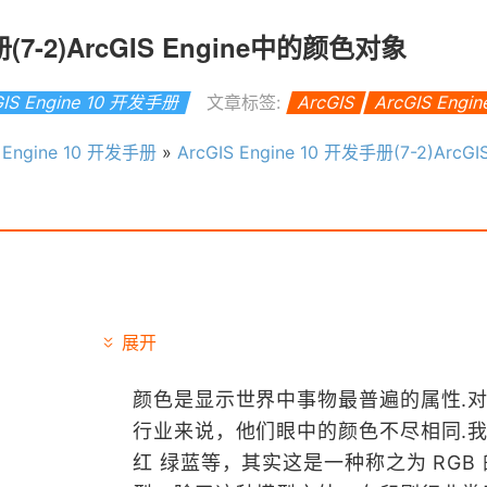
手册(7-2)ArcGIS Engine中的颜色对象
GIS Engine 10 开发手册
文章标签:
ArcGIS
ArcGIS Engin
S Engine 10 开发手册
»
ArcGIS Engine 10 开发手册(7-2)ArcGIS Engi
展开
颜色是显示世界中事物最普遍的属性.
行业来说，他们眼中的颜色不尽相同.
红 绿蓝等，其实这是一种称之为 RGB