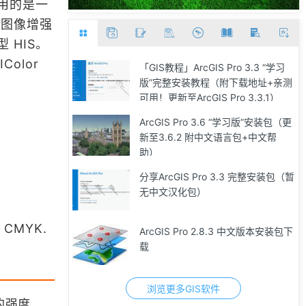
用的是一
感图像增强
 HIS。
Color
「GIS教程」ArcGIS Pro 3.3 “学习
版”完整安装教程（附下载地址+亲测
可用！更新至ArcGIS Pro 3.3.1）
ArcGIS Pro 3.6 “学习版”安装包（更
新至3.6.2 附中文语言包+中文帮
助）
分享ArcGIS Pro 3.3 完整安装包（暂
无中文汉化包）
CMYK.
ArcGIS Pro 2.8.3 中文版本安装包下
载
浏览更多GIS软件
内的强度