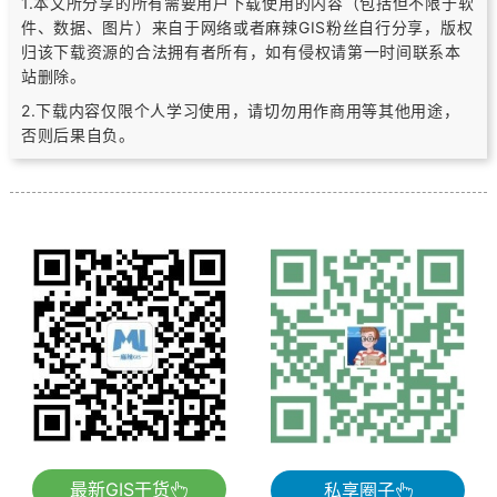
1.本文所分享的所有需要用户下载使用的内容（包括但不限于软
件、数据、图片）
来自于网络或者麻辣GIS粉丝自行分享，版权
归该下载资源的合法拥有者所有，
如有侵权请第一时间联系本
站删除。
2.下载内容仅限个人学习使用，请切勿用作商用等其他用途，
否则后果自负。
最新GIS干货
私享圈子