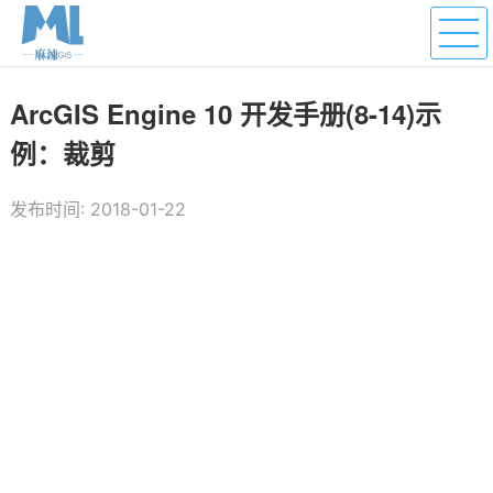
ArcGIS Engine 10 开发手册(8-14)示
例：裁剪
发布时间: 2018-01-22