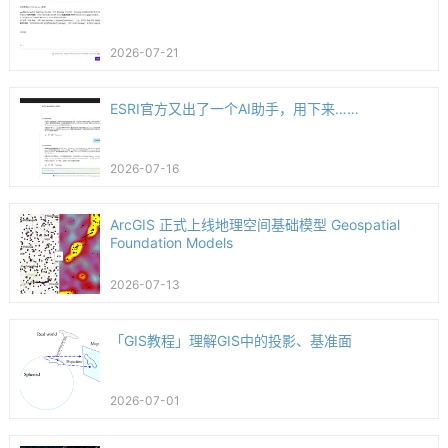
2026-07-21
ESRI官方又出了一个AI助手，用下来……
2026-07-16
ArcGIS 正式上线地理空间基础模型 Geospatial
Foundation Models
2026-07-13
「GIS教程」理解GIS中的投影、基准面
2026-07-01