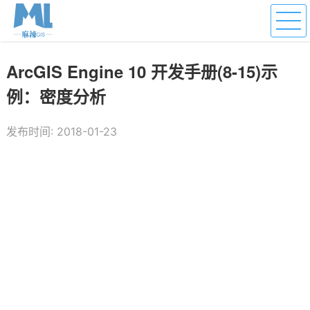
ArcGIS Engine 10 开发手册(8-15)示
例：密度分析
发布时间: 2018-01-23