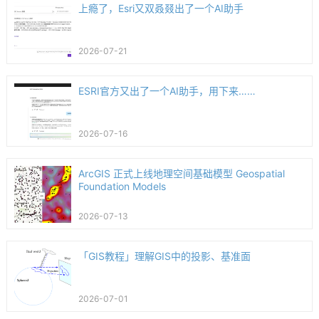
上瘾了，Esri又双叒叕出了一个AI助手
2026-07-21
ESRI官方又出了一个AI助手，用下来……
2026-07-16
ArcGIS 正式上线地理空间基础模型 Geospatial
Foundation Models
2026-07-13
「GIS教程」理解GIS中的投影、基准面
2026-07-01