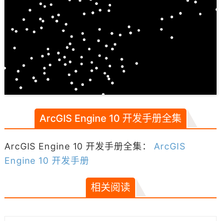
ArcGIS Engine 10 开发手册全集
ArcGIS Engine 10 开发手册全集：
ArcGIS
Engine 10 开发手册
相关阅读