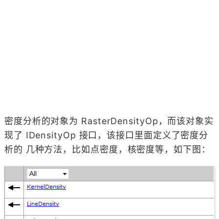
密度分析的对象为 RasterDensityOp，而该对象实
现了 IDensityOp 接口，该接口里面定义了密度分
析的 几种方法，比如点密度，核密度等，如下图：