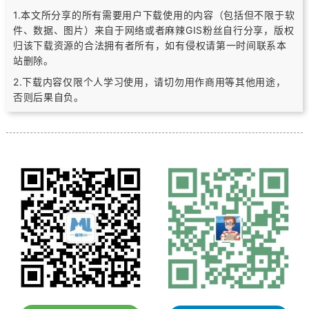
1.本文所分享的所有需要用户下载使用的内容（包括但不限于软
件、数据、图片）
来自于网络或者麻辣GIS粉丝自行分享，版权
归该下载资源的合法拥有者所有，
如有侵权请第一时间联系本
站删除。
2.下载内容仅限个人学习使用，请切勿用作商用等其他用途，
否则后果自负。