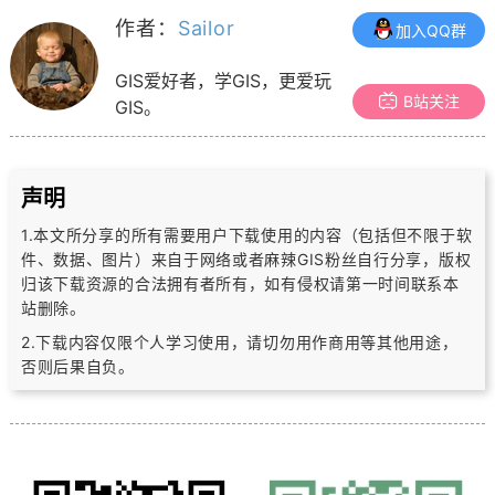
作者：
Sailor
加入QQ群
GIS爱好者，学GIS，更爱玩
B站关注
GIS。
声明
1.本文所分享的所有需要用户下载使用的内容（包括但不限于软
件、数据、图片）
来自于网络或者麻辣GIS粉丝自行分享，版权
归该下载资源的合法拥有者所有，
如有侵权请第一时间联系本
站删除。
2.下载内容仅限个人学习使用，请切勿用作商用等其他用途，
否则后果自负。