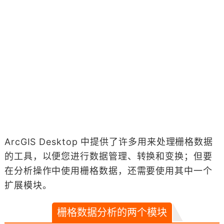
ArcGIS Desktop 中提供了许多用来处理栅格数据
的工具，以便您进行数据管理、转换和变换；但要
在分析操作中使用栅格数据，还需要使用其中一个
扩展模块。
栅格数据分析的两个模块