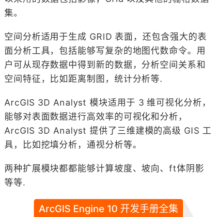
集。
空间分析适用于生成 GRID 表面，还包含强大的表
面分析工具，包括能够写复杂的地图代数命令。用
户可从现存数据中得到新的数据，分析空间关系和
空间特征，比如距离制图，统计分析等.
ArcGIS 3D Analyst 模块适用于 3 维可视化分析，
能够对表面数据进行高效率的可视化和分析，
ArcGIS 3D Analyst 提供了三维建模的高级 GIS 工
具，比如挖填分析，通视分析等。
两种扩展模块都都能够计算坡度、坡向、ft体阴影
等等.
ArcGIS Engine 10 开发手册全集