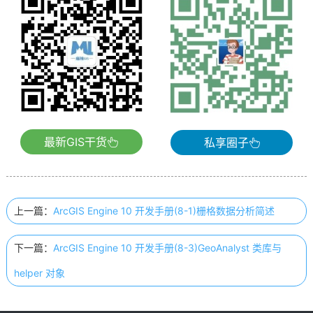
最新GIS干货
私享圈子
上一篇：
ArcGIS Engine 10 开发手册(8-1)栅格数据分析简述
下一篇：
ArcGIS Engine 10 开发手册(8-3)GeoAnalyst 类库与
helper 对象