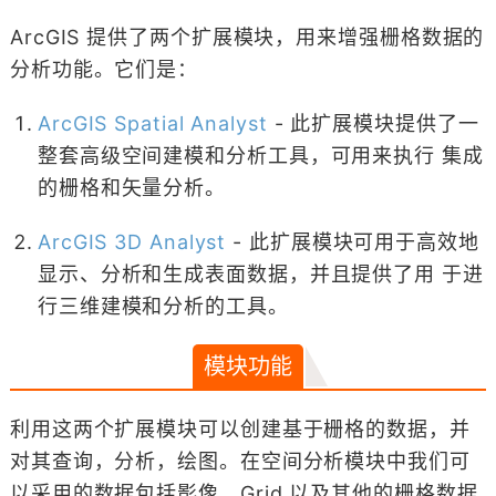
ArcGIS 提供了两个扩展模块，用来增强栅格数据的
分析功能。它们是：
ArcGIS Spatial Analyst
- 此扩展模块提供了一
整套高级空间建模和分析工具，可用来执行 集成
的栅格和矢量分析。
ArcGIS 3D Analyst
- 此扩展模块可用于高效地
显示、分析和生成表面数据，并且提供了用 于进
行三维建模和分析的工具。
模块功能
利用这两个扩展模块可以创建基于栅格的数据，并
对其查询，分析，绘图。在空间分析模块中我们可
以采用的数据包括影像，Grid 以及其他的栅格数据