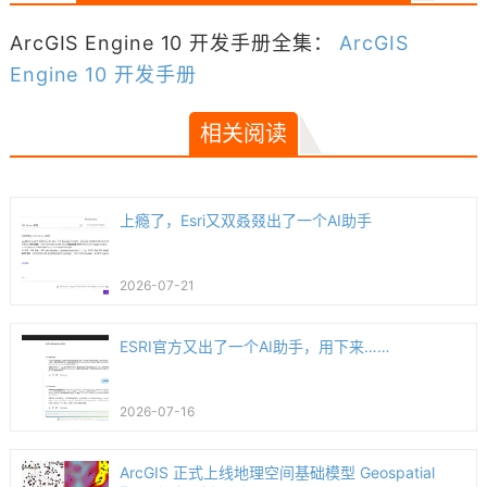
ArcGIS Engine 10 开发手册全集：
ArcGIS
Engine 10 开发手册
相关阅读
上瘾了，Esri又双叒叕出了一个AI助手
2026-07-21
ESRI官方又出了一个AI助手，用下来……
2026-07-16
ArcGIS 正式上线地理空间基础模型 Geospatial