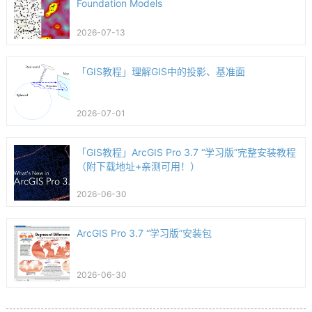
Foundation Models
2026-07-13
「GIS教程」理解GIS中的投影、基准面
2026-07-01
「GIS教程」ArcGIS Pro 3.7 “学习版”完整安装教程
（附下载地址+亲测可用！）
2026-06-30
ArcGIS Pro 3.7 “学习版”安装包
2026-06-30