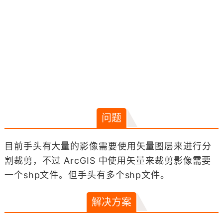
问题
目前手头有大量的影像需要使用矢量图层来进行分
割裁剪，不过 ArcGIS 中使用矢量来裁剪影像需要
一个shp文件。但手头有多个shp文件。
解决方案