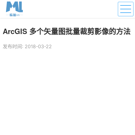
ArcGIS 多个矢量图批量裁剪影像的方法
发布时间: 2018-03-22