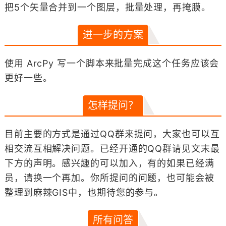
把5个矢量合并到一个图层，批量处理，再掩膜。
进一步的方案
使用 ArcPy 写一个脚本来批量完成这个任务应该会
更好一些。
怎样提问？
目前主要的方式是通过QQ群来提问，大家也可以互
相交流互相解决问题。已经开通的QQ群请见文末最
下方的声明。感兴趣的可以加入，有的如果已经满
员，请换一个再加。你所提问的问题，也可能会被
整理到麻辣GIS中，也期待您的参与。
所有问答