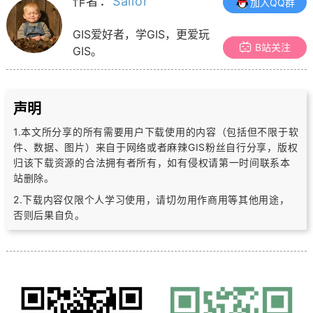
作者：
Sailor
加入QQ群
GIS爱好者，学GIS，更爱玩
B站关注
GIS。
声明
1.本文所分享的所有需要用户下载使用的内容（包括但不限于软
件、数据、图片）
来自于网络或者麻辣GIS粉丝自行分享，版权
归该下载资源的合法拥有者所有，
如有侵权请第一时间联系本
站删除。
2.下载内容仅限个人学习使用，请切勿用作商用等其他用途，
否则后果自负。