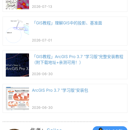
2026-07-13
「GIS教程」理解GIS中的投影、基准面
2026-07-01
「GIS教程」ArcGIS Pro 3.7 “学习版”完整安装教程
（附下载地址+亲测可用！）
2026-06-30
ArcGIS Pro 3.7 “学习版”安装包
2026-06-30