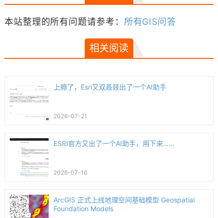
本站整理的所有问题请参考：
所有GIS问答
相关阅读
上瘾了，Esri又双叒叕出了一个AI助手
2026-07-21
ESRI官方又出了一个AI助手，用下来……
2026-07-16
ArcGIS 正式上线地理空间基础模型 Geospatial
Foundation Models