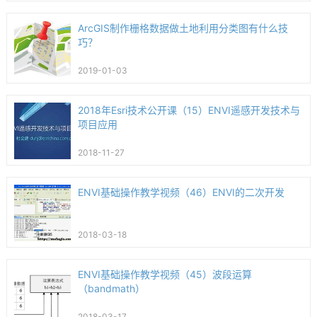
ArcGIS制作栅格数据做土地利用分类图有什么技
巧？
2019-01-03
2018年Esri技术公开课（15）ENVI遥感开发技术与
项目应用
2018-11-27
ENVI基础操作教学视频（46）ENVI的二次开发
2018-03-18
ENVI基础操作教学视频（45）波段运算
（bandmath）
2018-03-17