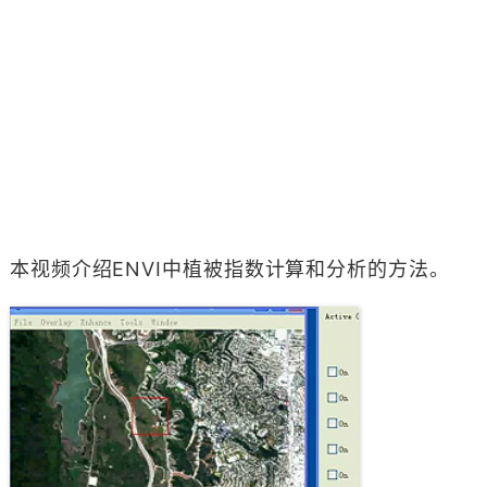
本视频介绍ENVI中植被指数计算和分析的方法。