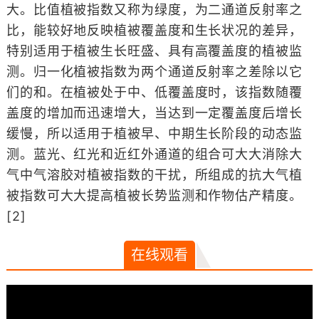
大。比值植被指数又称为绿度，为二通道反射率之
比，能较好地反映植被覆盖度和生长状况的差异，
特别适用于植被生长旺盛、具有高覆盖度的植被监
测。归一化植被指数为两个通道反射率之差除以它
们的和。在植被处于中、低覆盖度时，该指数随覆
盖度的增加而迅速增大，当达到一定覆盖度后增长
缓慢，所以适用于植被早、中期生长阶段的动态监
测。蓝光、红光和近红外通道的组合可大大消除大
气中气溶胶对植被指数的干扰，所组成的抗大气植
被指数可大大提高植被长势监测和作物估产精度。
[2]
在线观看