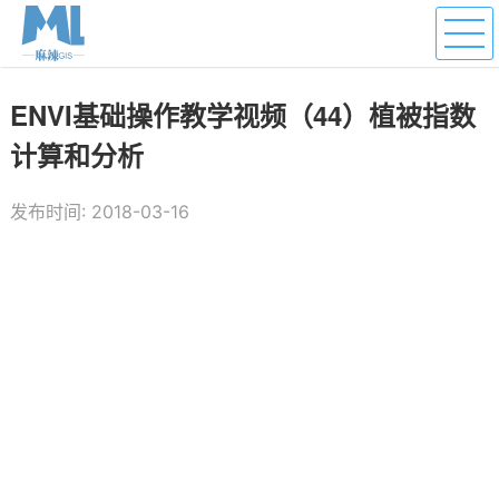
ENVI基础操作教学视频（44）植被指数
计算和分析
发布时间: 2018-03-16