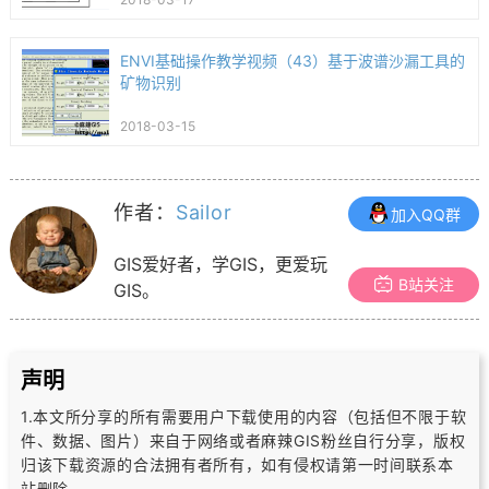
ENVI基础操作教学视频（43）基于波谱沙漏工具的
矿物识别
2018-03-15
作者：
Sailor
加入QQ群
GIS爱好者，学GIS，更爱玩
B站关注
GIS。
声明
1.本文所分享的所有需要用户下载使用的内容（包括但不限于软
件、数据、图片）
来自于网络或者麻辣GIS粉丝自行分享，版权
归该下载资源的合法拥有者所有，
如有侵权请第一时间联系本
站删除。