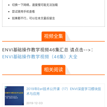
切换一下网络，速度慢可能无法加载
尝试使用手机查看
如果都不行，可以在本文最后留言
视频全集
ENVI基础操作教学视频46集汇总 请点击-->：
ENVI基础操作教学视频（46集）大全
相关阅读
2019年Esri技术公开课（17）ENVI深度学习模块技
术与应用
2019-12-03