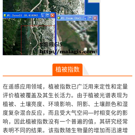
植被指数
在遥感应用领域，植被指数已广泛用来定性和定量
评价植被覆盖及其生长活力。由于植被光谱表现为
植被、土壤亮度、环境影响、阴影、土壤颜色和湿
度复杂混合反应，而且受大气空间—时相变化的影
响，因此植被指数没有一个普遍的值，其研究经常
表明不同的结果。该指数随生物量的增加而迅速增