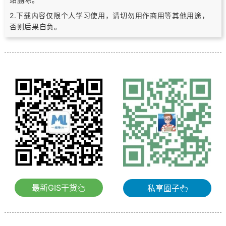
2.下载内容仅限个人学习使用，请切勿用作商用等其他用途，
否则后果自负。
最新GIS干货
私享圈子