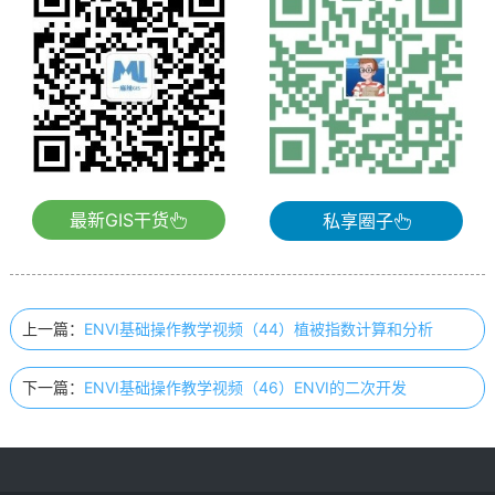
最新GIS干货
私享圈子
上一篇：
ENVI基础操作教学视频（44）植被指数计算和分析
下一篇：
ENVI基础操作教学视频（46）ENVI的二次开发