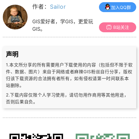
作者：
Sailor
加入QQ群
GIS爱好者，学GIS，更爱玩
B站关注
GIS。
声明
1.本文所分享的所有需要用户下载使用的内容（包括但不限于软
件、数据、图片）
来自于网络或者麻辣GIS粉丝自行分享，版权
归该下载资源的合法拥有者所有，
如有侵权请第一时间联系本
站删除。
2.下载内容仅限个人学习使用，请切勿用作商用等其他用途，
否则后果自负。