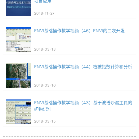
项目应用
2018-11-27
ENVI基础操作教学视频（46）ENVI的二次开发
2018-03-18
ENVI基础操作教学视频（44）植被指数计算和分析
2018-03-16
ENVI基础操作教学视频（43）基于波谱沙漏工具的
矿物识别
2018-03-15