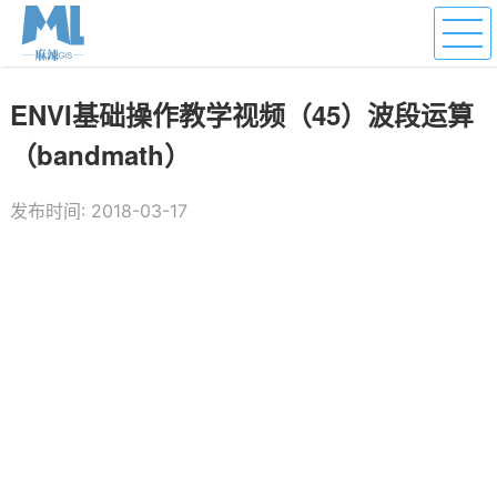
ENVI基础操作教学视频（45）波段运算
（bandmath）
发布时间: 2018-03-17