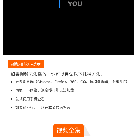
视频播放小提示
如果视频无法播放，你可以尝试以下几种方法：
更换浏览器（Chrome、Firefox、360、QQ、搜狗浏览器，不建议IE）
切换一下网络，速度慢可能无法加载
尝试使用手机查看
如果都不行，可以在本文最后留言
视频全集