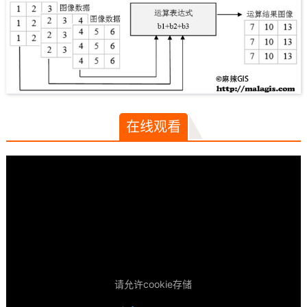
在线观看
请允许cookie存储