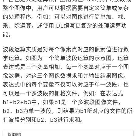
整个图像中，用户可以根据需要自定义简单或复杂
的处理程序。例如：可以对图像进行简单加、减、
乘、除运算，或使用IDL编写更复杂的处理运算功
能。
波段运算实质是对每个像素点对应的像素值进行数
学运算。如图为一个简单波段运算的示意图，运算
表达式是三个变量相加，每一个变量对应于一个图
像数据，对这三个图像数据求和并输出结果图像。
表达式中的每个变量不仅可以对应于单一波段，也
可以是一个多波段的栅格文件。例如：在表达式
b1+b2+b3中，如果b1是一个多波段图像文件，
b2、b3为单一波段，则结果为b1所对应的文件的所
有波段分别和b2、b3进行求和。