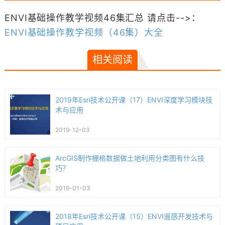
ENVI基础操作教学视频46集汇总 请点击-->：
ENVI基础操作教学视频（46集）大全
相关阅读
2019年Esri技术公开课（17）ENVI深度学习模块技
术与应用
2019-12-03
ArcGIS制作栅格数据做土地利用分类图有什么技
巧？
2019-01-03
2018年Esri技术公开课（15）ENVI遥感开发技术与