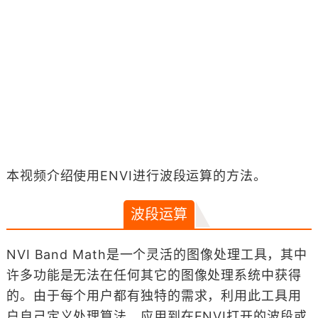
本视频介绍使用ENVI进行波段运算的方法。
波段运算
NVI Band Math是一个灵活的图像处理工具，其中
许多功能是无法在任何其它的图像处理系统中获得
的。由于每个用户都有独特的需求，利用此工具用
户自己定义处理算法，应用到在ENVI打开的波段或