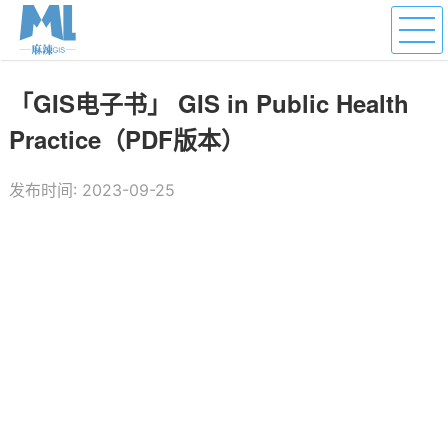
「GIS电子书」 GIS in Public Health
Practice（PDF版本）
发布时间: 2023-09-25