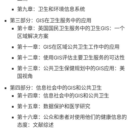
第九章：卫生和环境信息系统
第三部分：GIS在卫生服务中的应用
第十章：英国国民卫生服务中的卫生GIS：一个
区域解决方案
第十一章：GIS在区域公共卫生工作中的应用
第十二章：使用GIS评估主要卫生服务的可达性
第十三章：公共卫生保健规划中的GIS应用：美
国视角
第四部分：信息社会中的GIS和公共卫生
第十四章：信息社会中的GIS和公共卫生
第十五章：数据保护和医学研究
第十六章：公众和患者对使用他们的健康信息的
态度：文献综述