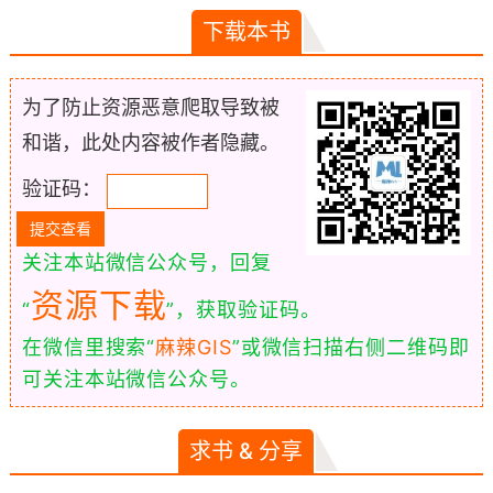
下载本书
为了防止资源恶意爬取导致被
和谐，此处内容被作者隐藏。
验证码：
关注本站微信公众号，回复
资源下载
“
”，获取验证码。
在微信里搜索“
麻辣GIS
”或微信扫描右侧二维码即
可关注本站微信公众号。
求书 & 分享