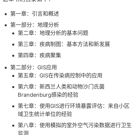
第一章：引言和概述
第一部分：地理分析
第二章：地理分析的基本问题
第三章：疾病制图：基本方法和新发展
第四章：疾病聚集
第二部分：GIS应用
第五章：GIS在传染病控制中的应用
第六章：新西兰人类和动物沙门氏菌
Brandenburg感染的经验
第七章：使用GIS进行环境暴露评估：来自小区
域卫生统计单位的经验
第八章：使用模拟的室外空气污染数据进行卫生
监测