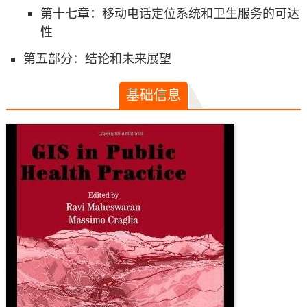
第十七章：移动电话定位系统和卫生服务的可达
性
第五部分：结论和未来展望
基础信息