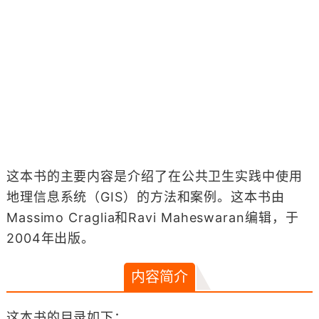
这本书的主要内容是介绍了在公共卫生实践中使用
地理信息系统（GIS）的方法和案例。这本书由
Massimo Craglia和Ravi Maheswaran编辑，于
2004年出版。
内容简介
这本书的目录如下：