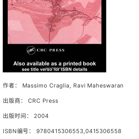
作者： Massimo Craglia, Ravi Maheswaran
出版商： CRC Press
出版时间： 2004
ISBN编号： 9780415306553,0415306558