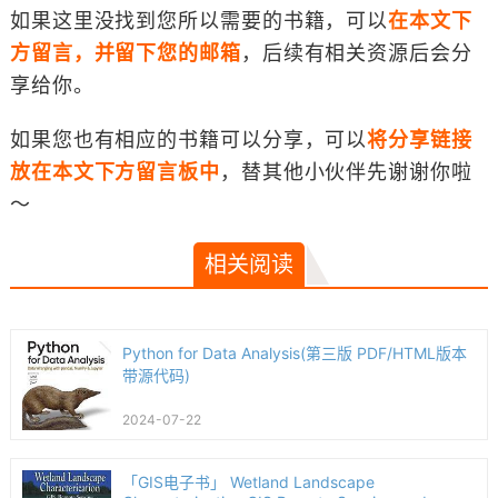
如果这里没找到您所以需要的书籍，可以
在本文下
方留言，并留下您的邮箱
，后续有相关资源后会分
享给你。
如果您也有相应的书籍可以分享，可以
将分享链接
放在本文下方留言板中
，替其他小伙伴先谢谢你啦
～
相关阅读
Python for Data Analysis(第三版 PDF/HTML版本
带源代码)
2024-07-22
「GIS电子书」 Wetland Landscape