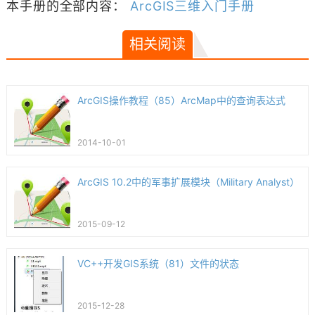
本手册的全部内容：
ArcGIS三维入门手册
相关阅读
ArcGIS操作教程（85）ArcMap中的查询表达式
2014-10-01
ArcGIS 10.2中的军事扩展模块（Military Analyst）
2015-09-12
VC++开发GIS系统（81）文件的状态
2015-12-28