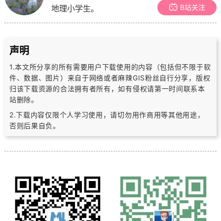
B站关注
地理小学生。
声明
1.本文所分享的所有需要用户下载使用的内容（包括但不限于软
件、数据、图片）
来自于网络或者麻辣GIS粉丝自行分享，版权
归该下载资源的合法拥有者所有，
如有侵权请第一时间联系本
站删除。
2.下载内容仅限个人学习使用，请切勿用作商用等其他用途，
否则后果自负。