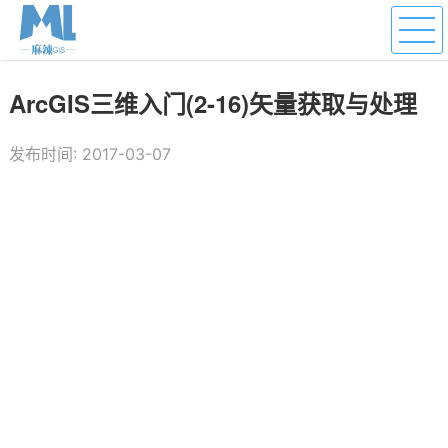
ArcGIS三维入门(2-16)矢量获取与处理
发布时间: 2017-03-07