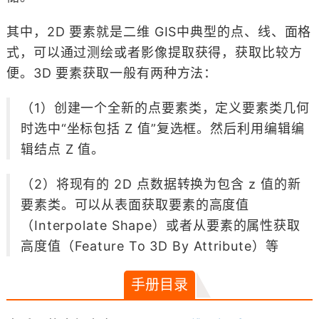
其中，2D 要素就是二维 GIS中典型的点、线、面格
式，可以通过测绘或者影像提取获得，获取比较方
便。3D 要素获取一般有两种方法：
（1）创建一个全新的点要素类，定义要素类几何
时选中“坐标包括 Z 值”复选框。然后利用编辑编
辑结点 Z 值。
（2）将现有的 2D 点数据转换为包含 z 值的新
要素类。可以从表面获取要素的高度值
（Interpolate Shape）或者从要素的属性获取
高度值（Feature To 3D By Attribute）等
手册目录