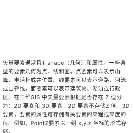
矢量要素通常具有shape（几何）和属性。一些典
型的要素几何为点、线和面。点要素可以表示山
峰、电话杆或井位置。线要素可以表示道路、河流
或山脊线。面要素可以表示建筑物、湖泊或行政
区。在三维GIS 中矢量要素根据是否存在 Z 值分
为：2D 要素和 3D 要素，2D 要素不存储Z 值。3D
要素，要素的属性可存储有关要素的高程或高度的
值。例如，PointZ要素以一组 x,y,z 坐标的形式存
储。