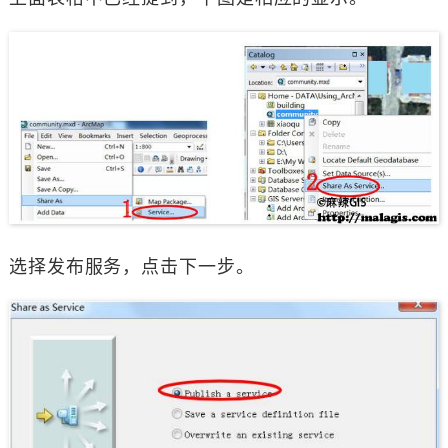
选择发布服务，点击下一步。