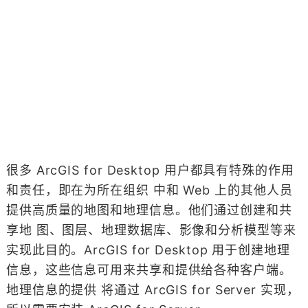
很多 ArcGIS for Desktop 用户都具有特殊的作用
和责任，即在为所在组织 中和 Web 上的其他人员
提供高质量的地图和地理信息。他们通过创建和共
享地 图、图层、地理数据库、影像和分析模型等来
实现此目的。ArcGIS for Desktop 用于创建地理
信息，这些信息可用来共享和提供给各种客户端。
地理信息的提供 将通过 ArcGIS for Server 实现，