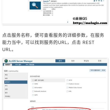
点击服务名称，便可查看服务的详细参数，在服务
能力当中，可以找到服务的URL，点击 REST
URL。