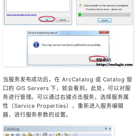
当服务发布成功后，在 ArcCatalog 或 Catalog 窗
口的 GIS Servers 下，就会看到。此处，可以对服
务进行管理。可以通过右键点击服务，选择服务属
性（Service Properties），重新进入服务编辑
器，进行服务参数的设置。