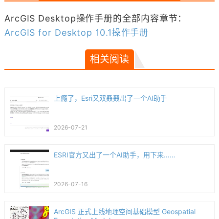
ArcGIS Desktop操作手册的全部内容章节：
ArcGIS for Desktop 10.1操作手册
相关阅读
上瘾了，Esri又双叒叕出了一个AI助手
2026-07-21
ESRI官方又出了一个AI助手，用下来……
2026-07-16
ArcGIS 正式上线地理空间基础模型 Geospatial