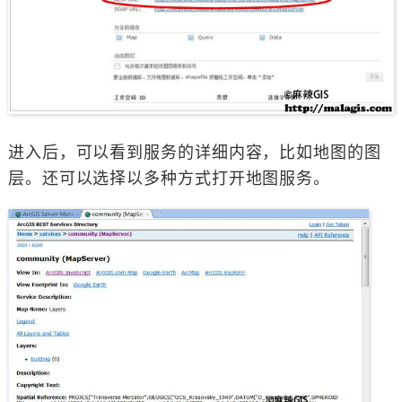
进入后，可以看到服务的详细内容，比如地图的图
层。还可以选择以多种方式打开地图服务。