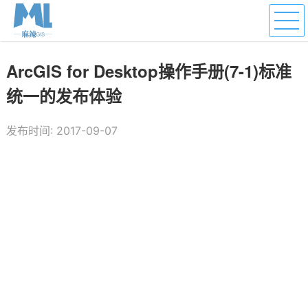
ArcGIS for Desktop操作手册(7-1)标准
统一的发布体验
发布时间: 2017-09-07