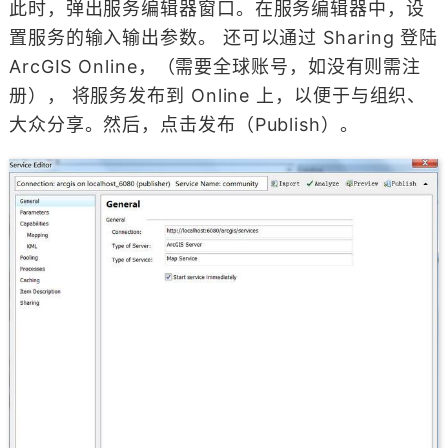
此时，弹出服务编辑器窗口。在服务编辑器中，设
置服务的输入输出参数。 还可以通过 Sharing 登陆
ArcGIS Online，（需要全球账号，如没有则需注
册）， 将服务发布到 Online 上，以便于与组织、
大众分享。然后，点击发布（Publish）。