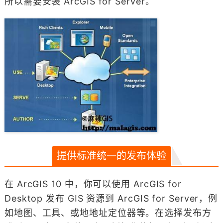
所以需要安装 ArcGIS for Server。
提供标准统一的发布体验
在 ArcGIS 10 中，你可以使用 ArcGIS for
Desktop 发布 GIS 资源到 ArcGIS for Server，例
如地图、工具、或地地址定位器等。在选择发布方