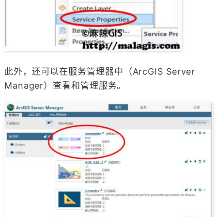
此外，还可以在服务管理器中（ArcGIS Server
Manager）查看和管理服务。