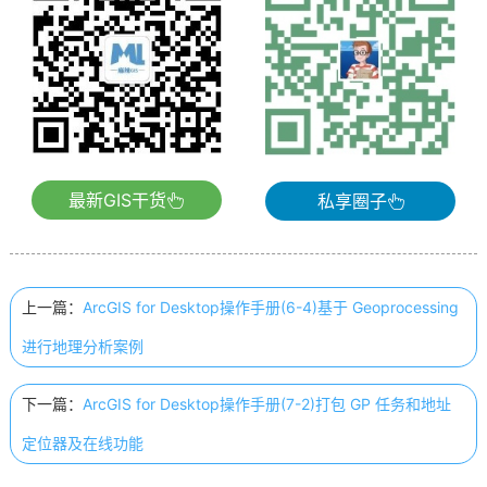
最新GIS干货
私享圈子
上一篇：
ArcGIS for Desktop操作手册(6-4)基于 Geoprocessing
进行地理分析案例
下一篇：
ArcGIS for Desktop操作手册(7-2)打包 GP 任务和地址
定位器及在线功能