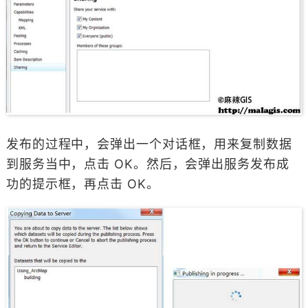
发布的过程中，会弹出一个对话框，用来复制数据
到服务当中，点击 OK。然后，会弹出服务发布成
功的提示框，再点击 OK。