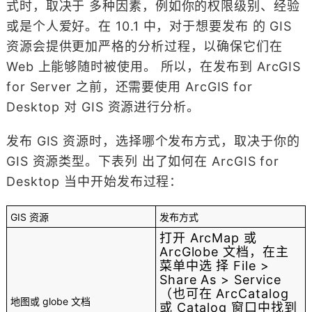
式时，取决于 多种因素，例如你的权限级别、经验
或是个人爱好。在 10.1 中，对于想要发布 的 GIS
资源会提供更加严格的分析过程，以确保它们在
Web 上能够随时被使用。 所以，在发布到 ArcGIS
for Server 之前，还需要使用 ArcGIS for
Desktop 对 GIS 资源进行分析。
发布 GIS 资源时，选择哪个发布方式，取决于你的
GIS 资源类型。下表列 出了如何在 ArcGIS for
Desktop 当中开始发布过程：
GIS 资源
发布方式
打开 ArcMap 或
ArcGlobe 文档，在主
菜单中选 择 File >
Share As > Service
（也可在 ArcCatalog
地图或 globe 文档
或 Catalog 窗口中找到