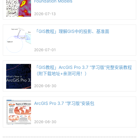
Foundation Models
2026-07-13
「GIS教程」理解GIS中的投影、基准面
2026-07-01
「GIS教程」ArcGIS Pro 3.7 “学习版”完整安装教程
（附下载地址+亲测可用！）
2026-06-30
ArcGIS Pro 3.7 “学习版”安装包
2026-06-30