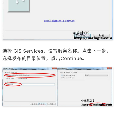
选择 GIS Services，设置服务名称。点击下一步，
选择发布的目录位置，点击Continue。