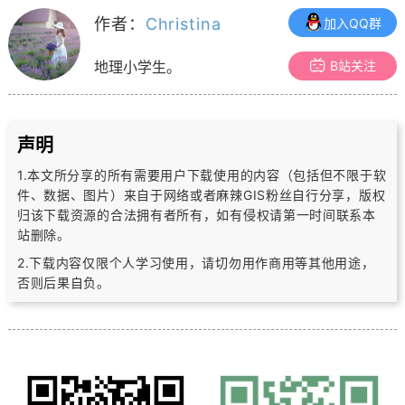
作者：
Christina
加入QQ群
B站关注
地理小学生。
声明
1.本文所分享的所有需要用户下载使用的内容（包括但不限于软
件、数据、图片）
来自于网络或者麻辣GIS粉丝自行分享，版权
归该下载资源的合法拥有者所有，
如有侵权请第一时间联系本
站删除。
2.下载内容仅限个人学习使用，请切勿用作商用等其他用途，
否则后果自负。