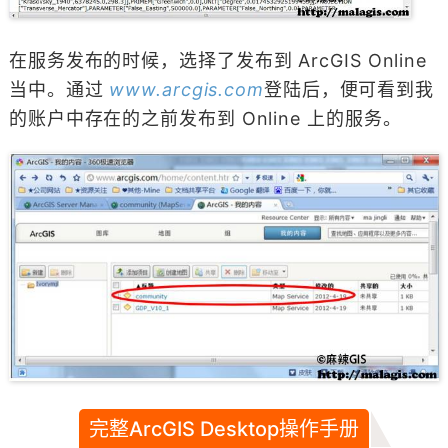
在服务发布的时候，选择了发布到 ArcGIS Online
当中。通过
www.arcgis.com
登陆后，便可看到我
的账户中存在的之前发布到 Online 上的服务。
完整ArcGIS Desktop操作手册