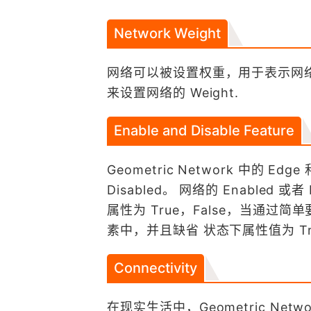
Network Weight
网络可以被设置权重，用于表示网络要
来设置网络的 Weight.
Enable and Disable Feature
Geometric Network 中的 Edge
Disabled。 网络的 Enabled 
属性为 True，False，当通过简单
素中，并且缺省 状态下属性值为 Tr
Connectivity
在现实生活中，Geometric N