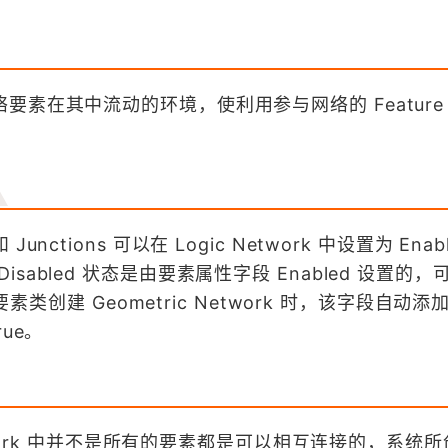
素在其中流动的环境，使利用参与网络的 Feature
 和 Junctions 可以在 Logic Network 中设置为 Ena
或者 Disabled 状态是由要素属性字段 Enabled 设置的
要素类创建 Geometric Network 时，该字段自动
ue。
etwork 中并不是所有的要素都是可以相互连接的，系统