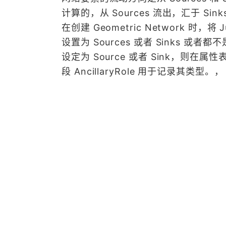
计算的，从 Sources 流出，汇于 Sin
在创建 Geometric Network 时，将 Ju
设置为 Sources 或者 Sinks 或者都
设定为 Source 或者 Sink，则在属
段 AncillaryRole 用于记录其类型。，