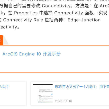
己的需要修改 Connectivity，方法是：在 ArcCa
k，在 Properties 中选择 Connectivity 面板，实现
Connectivity Rule 包括两种：Edge-Junction
ectivity。
集
：
ArcGIS Engine 10 开发手册
AI助手
ESRI官方又出了一个AI助手，用下
2026-07-16