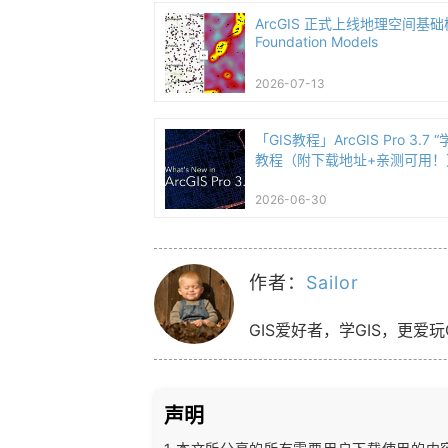
ArcGIS 正式上线地理空间基础模型
Foundation Models
2026-07-13
「GIS教程」ArcGIS Pro 3.
教程（附下载地址+亲测可用！
2026-06-30
作者：
Sailor
GIS爱好者，学GIS，更爱玩
声明