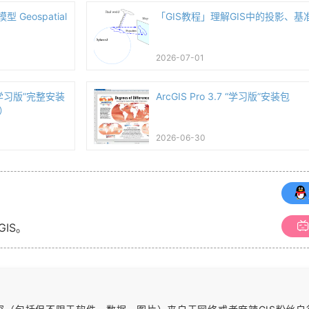
 Geospatial
「GIS教程」理解GIS中的投影、基
2026-07-01
7 “学习版”完整安装
ArcGIS Pro 3.7 “学习版”安装包
）
2026-06-30
GIS。