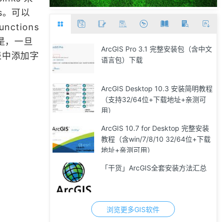
ks。可以
nctions
不是，一旦
ArcGIS Pro 3.1 完整安装包（含中文
性表中添加字
语言包）下载
ArcGIS Desktop 10.3 安装简明教程
（支持32/64位+下载地址+亲测可
用）
ArcGIS 10.7 for Desktop 完整安装
教程（含win/7/8/10 32/64位+下载
地址+亲测可用）
「干货」ArcGIS全套安装方法汇总
浏览更多GIS软件