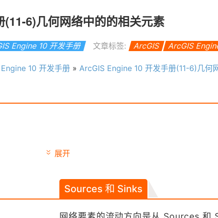
开发手册(11-6)几何网络中的的相关元素
GIS Engine 10 开发手册
文章标签:
ArcGIS
ArcGIS Engi
S Engine 10 开发手册
»
ArcGIS Engine 10 开发手册(11-6)几何网络
展开
Sources 和 Sinks
网络要素的流动方向是从 Sources 和 Si