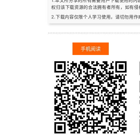
1.本文所分享的所有需要用户下载使用的
权归该下载资源的合法拥有者所有，
如有侵
2.下载内容仅限个人学习使用，请切勿用
手机阅读