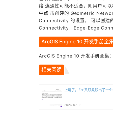
络 连通性可能不适合，则用户可以根据自
中点 击创建的 Geometric Networ
Connectivity 的设置。 可以创建的 
Connectivity，Edge-Edge Conn
ArcGIS Engine 10 开发手册全
ArcGIS Engine 10 开发手册全集
相关阅读
上瘾了，Esri又双叒叕出了一个
2026-07-21