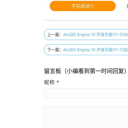
手机阅读
上一篇：
ArcGIS Engine 10 开发手册(11-5)
下一篇：
ArcGIS Engine 10 开发手册(1
留言板（小编看到第一时间回复
昵称
*