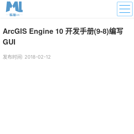
ArcGIS Engine 10 开发手册(9-8)编写
GUI
发布时间: 2018-02-12