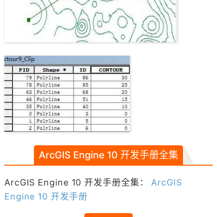
ArcGIS Engine 10 开发手册全集
ArcGIS Engine 10 开发手册全集：
ArcGIS
Engine 10 开发手册