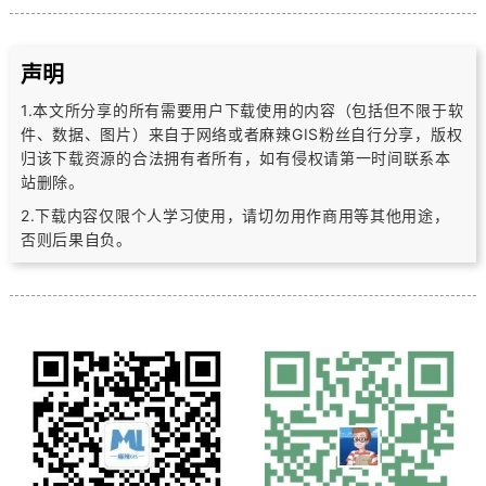
声明
1.本文所分享的所有需要用户下载使用的内容（包括但不限于软
件、数据、图片）
来自于网络或者麻辣GIS粉丝自行分享，版权
归该下载资源的合法拥有者所有，
如有侵权请第一时间联系本
站删除。
2.下载内容仅限个人学习使用，请切勿用作商用等其他用途，
否则后果自负。