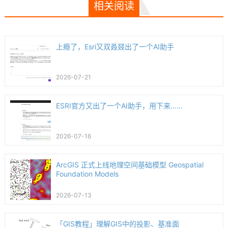
相关阅读
上瘾了，Esri又双叒叕出了一个AI助手
2026-07-21
ESRI官方又出了一个AI助手，用下来……
2026-07-16
ArcGIS 正式上线地理空间基础模型 Geospatial
Foundation Models
2026-07-13
「GIS教程」理解GIS中的投影、基准面