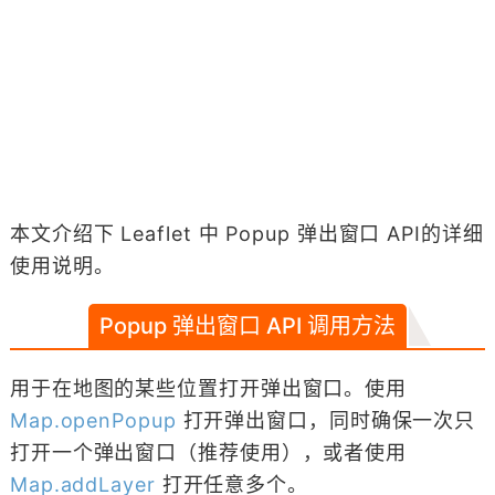
本文介绍下 Leaflet 中 Popup 弹出窗口 API的详细
使用说明。
Popup 弹出窗口 API 调用方法
用于在地图的某些位置打开弹出窗口。使用
Map.openPopup
打开弹出窗口，同时确保一次只
打开一个弹出窗口（推荐使用），或者使用
Map.addLayer
打开任意多个。