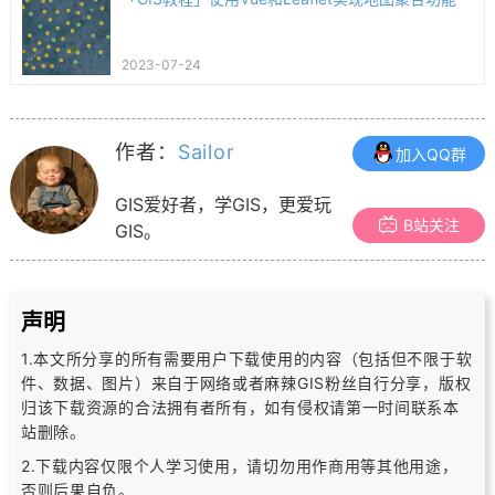
2023-07-24
作者：
Sailor
加入QQ群
GIS爱好者，学GIS，更爱玩
B站关注
GIS。
声明
1.本文所分享的所有需要用户下载使用的内容（包括但不限于软
件、数据、图片）
来自于网络或者麻辣GIS粉丝自行分享，版权
归该下载资源的合法拥有者所有，
如有侵权请第一时间联系本
站删除。
2.下载内容仅限个人学习使用，请切勿用作商用等其他用途，
否则后果自负。