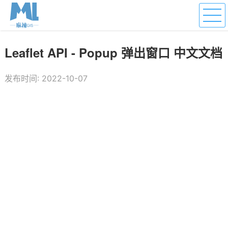
Leaflet API - Popup 弹出窗口 中文文档
发布时间: 2022-10-07