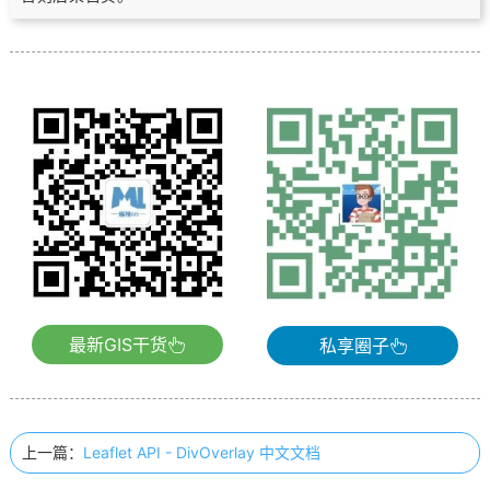
最新GIS干货
私享圈子
上一篇：
Leaflet API - DivOverlay 中文文档