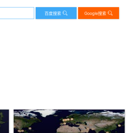
百度搜索
Google搜索