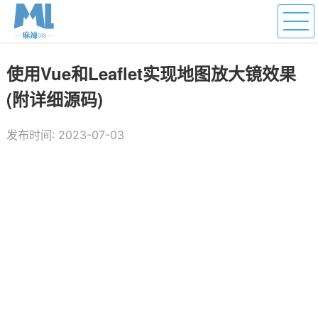
使用Vue和Leaflet实现地图放大镜效果
(附详细源码)
发布时间: 2023-07-03