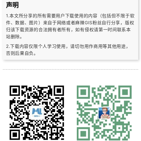
声明
1.本文所分享的所有需要用户下载使用的内容（包括但不限于软
件、数据、图片）
来自于网络或者麻辣GIS粉丝自行分享，版权
归该下载资源的合法拥有者所有，
如有侵权请第一时间联系本
站删除。
2.下载内容仅限个人学习使用，请切勿用作商用等其他用途，
否则后果自负。