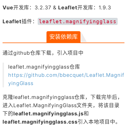
Vue
开发库：3.2.37 &
Leaflet
开发库：1.9.3
Leaflet
插件：
leaflet.magnifyingglass
安装依赖库
通过github仓库下载，引入项目中
leaflet.magnifyingglass仓库
https://github.com/bbecquet/Leaflet.Magnif
yingGlass
克隆leaflet.magnifyingglass仓库，下载完毕后，
进入Leaflet.MagnifyingGlass文件夹，将该目录
下的
leaflet.magnifyingglass.js
和
leaflet.magnifyingglass.css
引入本地项目中。