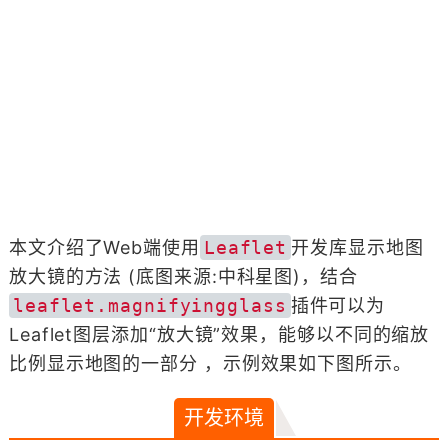
本文介绍了Web端使用
Leaflet
开发库显示地图
放大镜的方法 (底图来源:中科星图)，结合
leaflet.magnifyingglass
插件可以为
Leaflet图层添加“放大镜”效果，能够以不同的缩放
比例显示地图的一部分 ，示例效果如下图所示。
开发环境