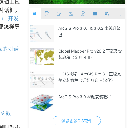
逻辑上应
对话框，
C++开发
那怎样导
ArcGIS Pro 3.0.1 & 3.0.2 离线升级
：
包
入点的对话
Global Mapper Pro v26.2 下载及安
装教程（亲测可用）
「GIS教程」ArcGIS Pro 3.1 正版完
整安装教程（详细图文 + 汉化）
ArcGIS Pro 3.0 视频安装教程
）函数
浏览更多GIS软件
到时就不