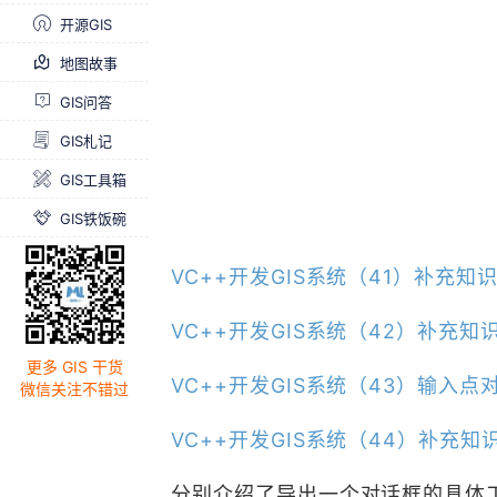
开源GIS
地图故事
GIS问答
GIS札记
GIS工具箱
GIS铁饭碗
VC++开发GIS系统（41）补充知
VC++开发GIS系统（42）补充知识M
更多 GIS 干货
VC++开发GIS系统（43）输入
微信关注不错过
VC++开发GIS系统（44）补充
分别介绍了导出一个对话框的具体