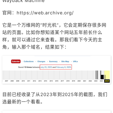
Wayback Machine
官网：https://web.archive.org/
它是一个万维网的“时光机”，它会定期保存很多网
站的页面。比如你想知道某个网站五年前长什么
样，就可以通过它来查看。那我们看下今天的主
角，输入那个域名，结果如下：
目前已经收录了从2023年到2025年的截图，我们
选最新的一个看看。