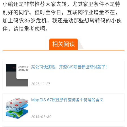
小编还是非常推荐大家去转，尤其家里条件不是特
别好的同学。但时至今日，互联网行业增量不在，
加上码农35岁危机，我还是劝那些想转转码的小伙
伴，请慎重考虑啊。
相关阅读
某公司快还钱，开源GIS项目都出现讨薪了！
2025-11-27
MapGIS 67属性条件查询各个符号的含义
2014-08-30