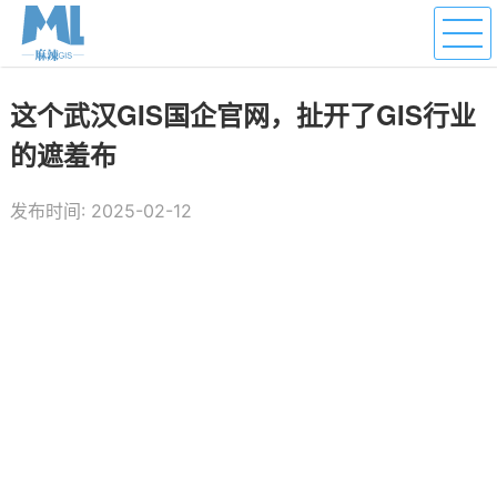
这个武汉GIS国企官网，扯开了GIS行业
的遮羞布
发布时间: 2025-02-12