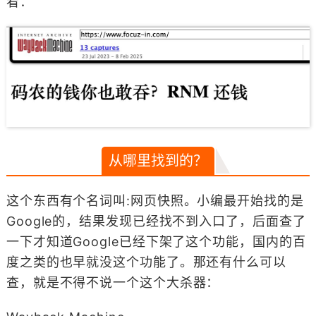
看：
从哪里找到的？
这个东西有个名词叫:网页快照。小编最开始找的是
Google的，结果发现已经找不到入口了，后面查了
一下才知道Google已经下架了这个功能，国内的百
度之类的也早就没这个功能了。那还有什么可以
查，就是不得不说一个这个大杀器：