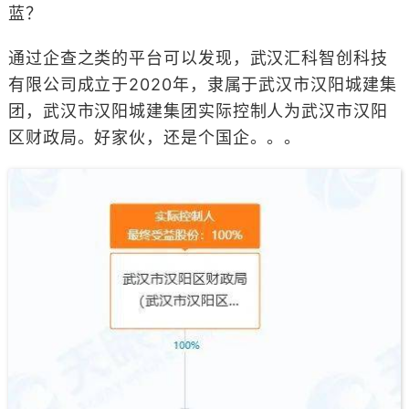
蓝？
通过企查之类的平台可以发现，武汉汇科智创科技
有限公司成立于2020年，隶属于武汉市汉阳城建集
团，武汉市汉阳城建集团实际控制人为武汉市汉阳
区财政局。好家伙，还是个国企。。。