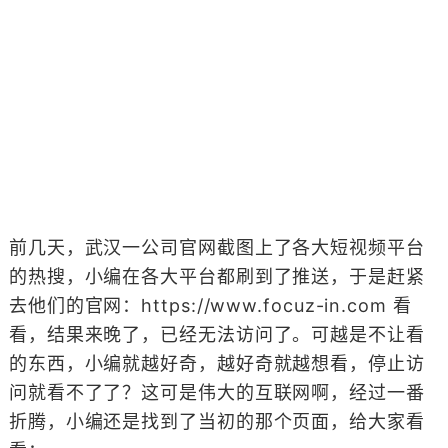
前几天，武汉一公司官网截图上了各大短视频平台
的热搜，小编在各大平台都刷到了推送，于是赶紧
去他们的官网：https://www.focuz-in.com 看
看，结果来晚了，已经无法访问了。可越是不让看
的东西，小编就越好奇，越好奇就越想看，停止访
问就看不了了？这可是伟大的互联网啊，经过一番
折腾，小编还是找到了当初的那个页面，给大家看