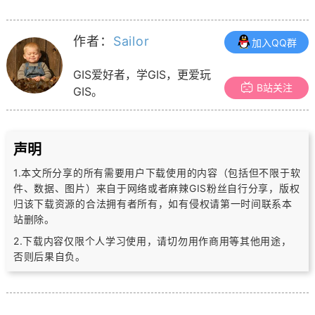
作者：
Sailor
加入QQ群
GIS爱好者，学GIS，更爱玩
B站关注
GIS。
声明
1.本文所分享的所有需要用户下载使用的内容（包括但不限于软
件、数据、图片）
来自于网络或者麻辣GIS粉丝自行分享，版权
归该下载资源的合法拥有者所有，
如有侵权请第一时间联系本
站删除。
2.下载内容仅限个人学习使用，请切勿用作商用等其他用途，
否则后果自负。