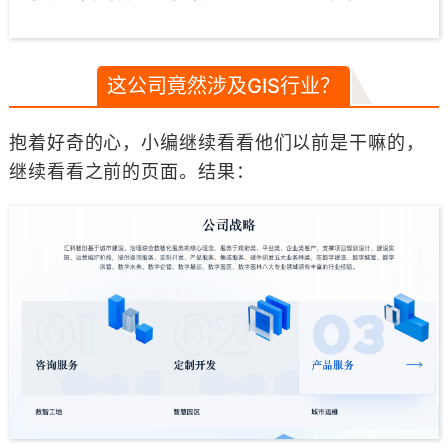
这公司竟然涉及GIS行业？
抱着好奇的心，小编继续看看他们以前是干嘛的，
继续看看之前的页面。结果：