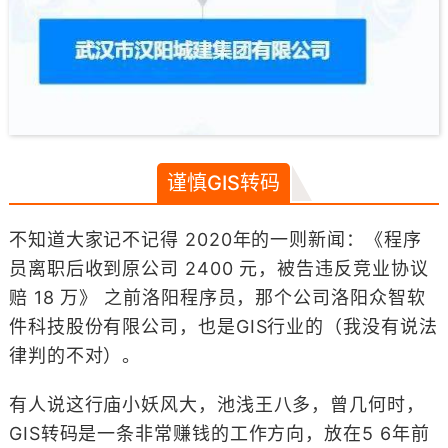
谨慎GIS转码
不知道大家记不记得 2020年的一则新闻：《程序
员离职后收到原公司 2400 元，被告违反竞业协议
赔 18 万》 之前洛阳程序员，那个公司洛阳众智软
件科技股份有限公司，也是GIS行业的（我没有说法
律判的不对）。
有人说这行庙小妖风大，池浅王八多，曾几何时，
GIS转码是一条非常赚钱的工作方向，放在5 6年前