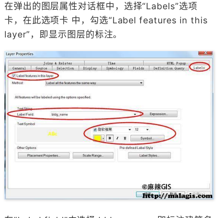
在弹出的图层属性对话框中，选择“Labels”选项
卡，在此选项卡 中，勾选“Label features in this
layer”，即显示图层的标注。