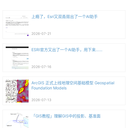
上瘾了，Esri又双叒叕出了一个AI助手
2026-07-21
ESRI官方又出了一个AI助手，用下来……
2026-07-16
ArcGIS 正式上线地理空间基础模型 Geospatial
Foundation Models
2026-07-13
「GIS教程」理解GIS中的投影、基准面