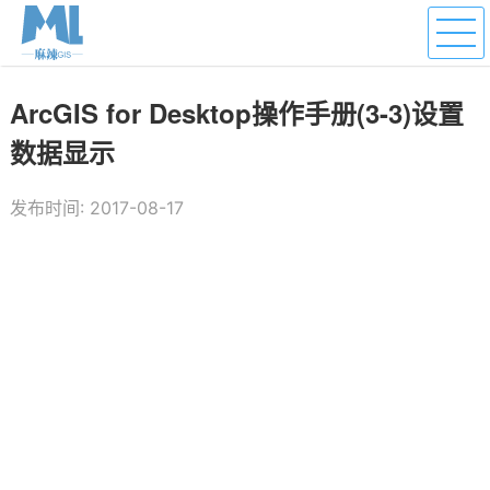
ArcGIS for Desktop操作手册(3-3)设置
数据显示
发布时间: 2017-08-17