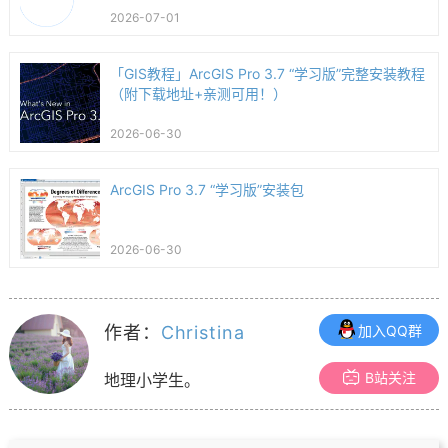
2026-07-01
「GIS教程」ArcGIS Pro 3.7 “学习版”完整安装教程
（附下载地址+亲测可用！）
2026-06-30
ArcGIS Pro 3.7 “学习版”安装包
2026-06-30
作者：
Christina
加入QQ群
B站关注
地理小学生。