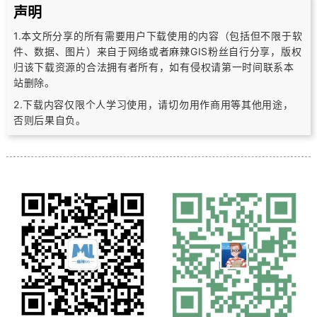
声明
1.本文所分享的所有需要用户下载使用的内容（包括但不限于软
件、数据、图片）
来自于网络或者麻辣GIS粉丝自行分享，版权
归该下载资源的合法拥有者所有，
如有侵权请第一时间联系本
站删除。
2.下载内容仅限个人学习使用，请切勿用作商用等其他用途，
否则后果自负。