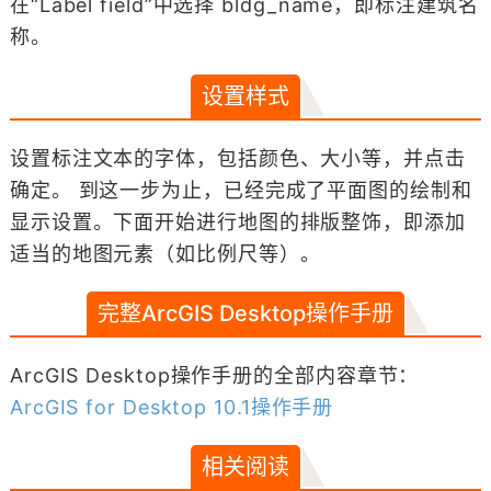
在“Label field”中选择 bldg_name，即标注建筑名
称。
设置样式
设置标注文本的字体，包括颜色、大小等，并点击
确定。 到这一步为止，已经完成了平面图的绘制和
显示设置。下面开始进行地图的排版整饰，即添加
适当的地图元素（如比例尺等）。
完整ArcGIS Desktop操作手册
ArcGIS Desktop操作手册的全部内容章节：
ArcGIS for Desktop 10.1操作手册
相关阅读