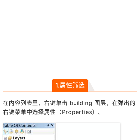
1.属性筛选
在内容列表里，右键单击 building 图层，在弹出的
右键菜单中选择属性（Properties）。