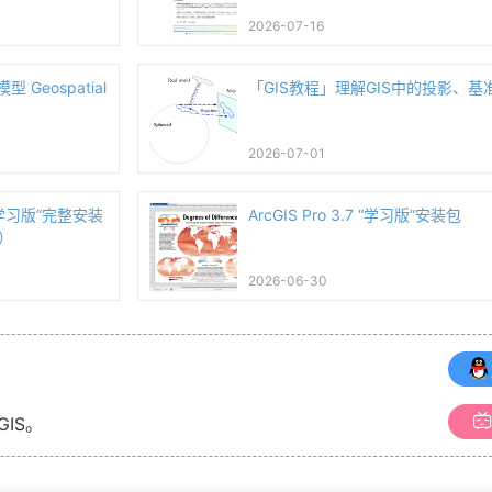
2026-07-16
 Geospatial
「GIS教程」理解GIS中的投影、基
2026-07-01
7 “学习版”完整安装
ArcGIS Pro 3.7 “学习版”安装包
）
2026-06-30
GIS。