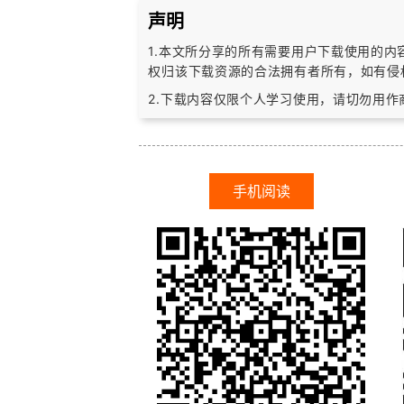
声明
1.本文所分享的所有需要用户下载使用的
权归该下载资源的合法拥有者所有，
如有侵
2.下载内容仅限个人学习使用，请切勿用
手机阅读