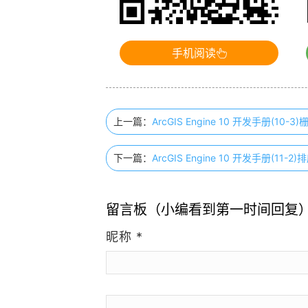
手机阅读
上一篇：
ArcGIS Engine 10 开发手册(10
下一篇：
ArcGIS Engine 10 开发手册(11-
留言板（小编看到第一时间回复
昵称
*