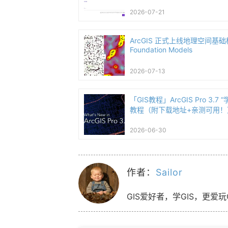
2026-07-21
ArcGIS 正式上线地理空间基础模型
Foundation Models
2026-07-13
「GIS教程」ArcGIS Pro 3.
教程（附下载地址+亲测可用！
2026-06-30
作者：
Sailor
GIS爱好者，学GIS，更爱玩