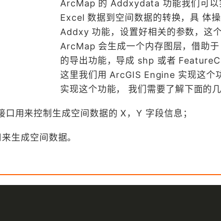
ArcMap 的 Addxydata 功能我们可
Excel 数据到空间数据的转换，具 体
Addxy 功能，设置好相关的参数，这
ArcMap 会生成一个内存图层，借助于 
的导出功能，导成 shp 或者 FeatureC
这里我们用 ArcGIS Engine 实现这
实现这个功能， 我们需要了解下面的
ties：该接口用来控制生成空间数据的 X，Y 字段信息；
接口用来生成空间数据。