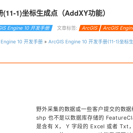
发手册(11-1)坐标生成点（AddXY功能）
GIS Engine 10 开发手册
文章标签:
ArcGIS
ArcGIS Engi
S Engine 10 开发手册
»
ArcGIS Engine 10 开发手册(11-1)坐标生成点（
野外采集的数据或一些客户提交的数据
shp 也不是以数据库存储的 FeatureCl
是含有 X， Y 字段的 Excel 或者 Tx