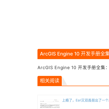
ArcGIS Engine 10 开发手册全
ArcGIS Engine 10 开发手册全集
相关阅读
上瘾了，Esri又双叒叕出了一个