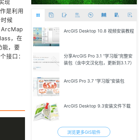
以实现
操作是利用
个时候
ArcMap
ArcGIS Desktop 10.8 视频安装教程
lass，在
个功能，要
几个接口：
分享ArcGIS Pro 3.1 “学习版”完整安
装包（含中文汉化包，更新到3.1.7）
ArcGIS Pro 3.7 “学习版”安装包
ArcGIS Desktop 9.3安装文件下载
浏览更多GIS软件