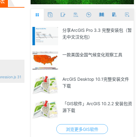
方法
分享ArcGIS Pro 3.3 完整安装包（暂
无中文汉化包）
一款美国全国气候变化观察工具
ression.js 31
ArcGIS Desktop 10.1完整安装文件
下载
「GIS软件」ArcGIS 10.2.2 安装包资
源下载
浏览更多GIS软件