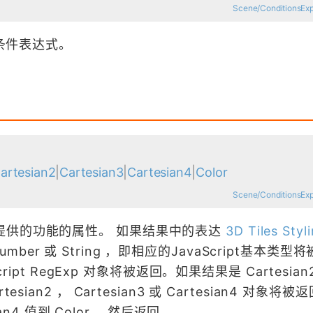
Scene/ConditionsExp
的条件表达式。
artesian2
|
Cartesian3
|
Cartesian4
|
Color
Scene/ConditionsExp
提供的功能的属性。 如果结果中的表达
3D Tiles Styl
Number 或 String ，即相应的JavaScript基本类
ript RegExp 对象将被返回。如果结果是 Cartesian
Cartesian2 ， Cartesian3 或 Cartesian4 对象将
ian4 值到 Color ，然后返回。