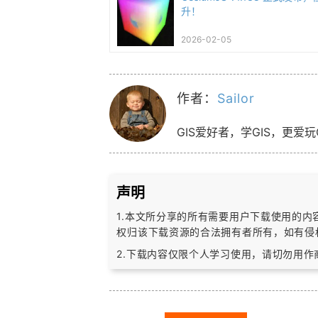
升！
2026-02-05
作者：
Sailor
GIS爱好者，学GIS，更爱玩
声明
1.本文所分享的所有需要用户下载使用的
权归该下载资源的合法拥有者所有，
如有侵
2.下载内容仅限个人学习使用，请切勿用