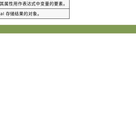
其属性用作表达式中变量的要素。
al
存储结果的对象。