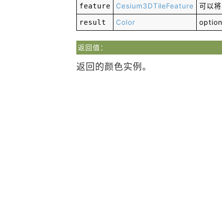
Cesium3DTileFeature
可以将
feature
Color
option
result
返回值：
返回的颜色实例。