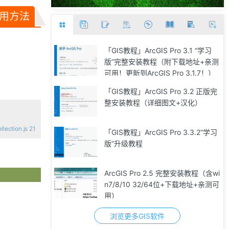
I 调用方法
「GIS教程」ArcGIS Pro 3.1 “学习
版”完整安装教程（附下载地址+亲测
可用！更新到ArcGIS Pro 3.1.7！）
「GIS教程」ArcGIS Pro 3.2 正版完
整安装教程（详细图文+汉化）
ection.js 21
「GIS教程」ArcGIS Pro 3.3.2“学习
版”升级教程
ArcGIS Pro 2.5 完整安装教程（含wi
n7/8/10 32/64位+下载地址+亲测可
用）
浏览更多GIS软件