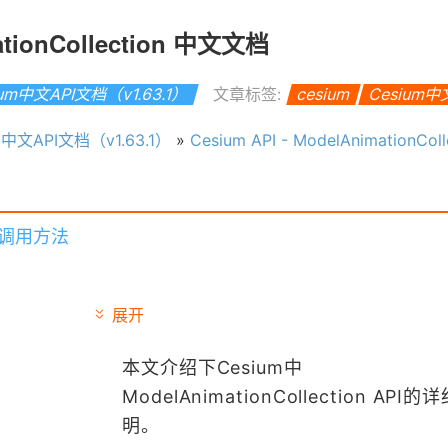
mationCollection 中文文档
ium中文API文档（v1.63.1）
文章标签:
cesium
Cesium
m中文API文档（v1.63.1）
»
Cesium API - ModelAnimationCollec
PI 调用方法
展开
本文介绍下Cesium中
ModelAnimationCollection API
明。