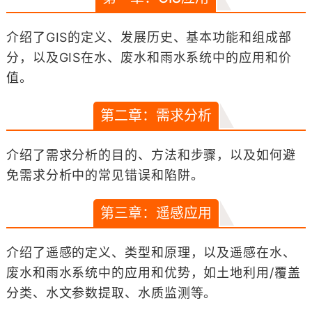
介绍了GIS的定义、发展历史、基本功能和组成部
分，以及GIS在水、废水和雨水系统中的应用和价
值。
第二章：需求分析
介绍了需求分析的目的、方法和步骤，以及如何避
免需求分析中的常见错误和陷阱。
第三章：遥感应用
介绍了遥感的定义、类型和原理，以及遥感在水、
废水和雨水系统中的应用和优势，如土地利用/覆盖
分类、水文参数提取、水质监测等。