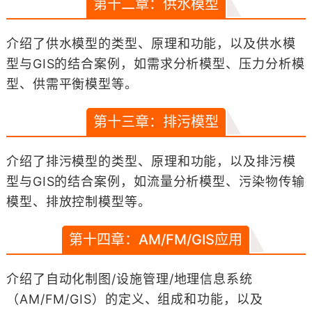
第十二章：供水模型
介绍了供水模型的类型、原理和功能，以及供水模
型与GIS的结合案例，如需求分析模型、压力分析模
型、供需平衡模型等。
第十三章：排污模型
介绍了排污模型的类型、原理和功能，以及排污模
型与GIS的结合案例，如流量分析模型、污染物传输
模型、排放控制模型等。
第十四章：AM/FM/GIS应用
介绍了自动化制图/设施管理/地理信息系统
（AM/FM/GIS）的定义、组成和功能，以及