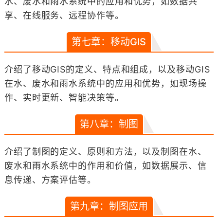
水、废水和雨水系统中的应用和优势，如数据共
享、在线服务、远程协作等。
第七章：移动GIS
介绍了移动GIS的定义、特点和组成，以及移动GIS
在水、废水和雨水系统中的应用和优势，如现场操
作、实时更新、智能决策等。
第八章：制图
介绍了制图的定义、原则和方法，以及制图在水、
废水和雨水系统中的作用和价值，如数据展示、信
息传递、方案评估等。
第九章：制图应用