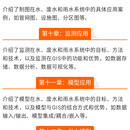
介绍了制图在水、废水和雨水系统中的具体应用案
例，如管网图、设施图、分区图等。
第十章：监测应用
介绍了监测在水、废水和雨水系统中的目标、方法
和技术，以及监测在GIS中的功能和优势，如数据存
储、数据分析、数据可视化等。
第十一章：模型应用
介绍了模型在水、废水和雨水系统中的目标、方法
和技术，以及模型与GIS的结合方式和优势，如数据
输入/输出、模型集成/耦合/嵌入等。