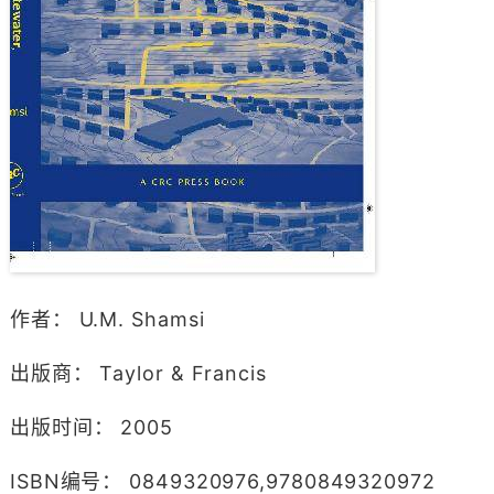
作者： U.M. Shamsi
出版商： Taylor & Francis
出版时间： 2005
ISBN编号： 0849320976,9780849320972