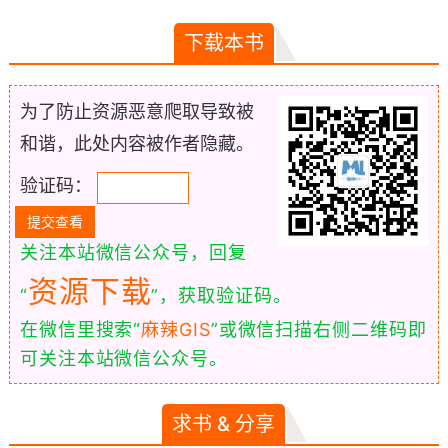
下载本书
为了防止资源恶意爬取导致被
和谐，此处内容被作者隐藏。
验证码：
关注本站微信公众号，回复
资源下载
“
”，获取验证码。
在微信里搜索“
麻辣GIS
”或微信扫描右侧二维码即
可关注本站微信公众号。
求书 & 分享