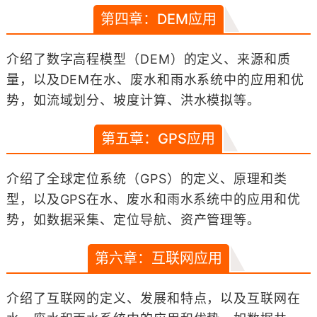
第四章：DEM应用
介绍了数字高程模型（DEM）的定义、来源和质
量，以及DEM在水、废水和雨水系统中的应用和优
势，如流域划分、坡度计算、洪水模拟等。
第五章：GPS应用
介绍了全球定位系统（GPS）的定义、原理和类
型，以及GPS在水、废水和雨水系统中的应用和优
势，如数据采集、定位导航、资产管理等。
第六章：互联网应用
介绍了互联网的定义、发展和特点，以及互联网在