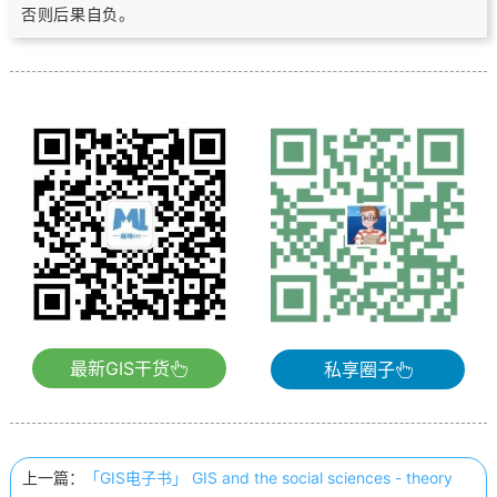
否则后果自负。
最新GIS干货
私享圈子
上一篇：
「GIS电子书」 GIS and the social sciences - theory