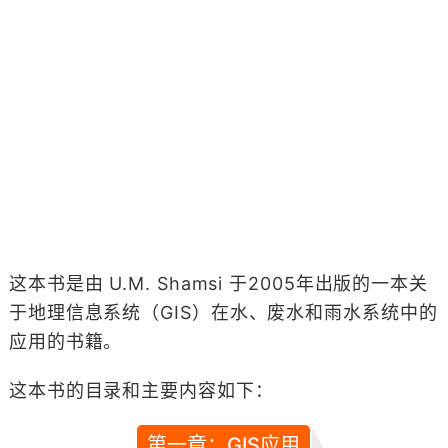
这本书是由 U.M. Shamsi 于2005年出版的一本关
于地理信息系统（GIS）在水、废水和雨水系统中的
应用的书籍。
这本书的目录和主要内容如下：
第一章：GIS应用