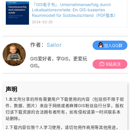
「GIS电子书」 Unternehmenserfolg durch
Lokalisationsvorteile: Ein GIS-basiertes
Raummodell für Süddeutschland（PDF版本）
2024-02-20
作者：
Sailor
加入QQ群
GIS爱好者，学GIS，更爱玩
B站关注
GIS。
声明
1.本文所分享的所有需要用户下载使用的内容（包括但不限于软
件、数据、图片）
来自于网络或者麻辣GIS粉丝自行分享，版权
归该下载资源的合法拥有者所有，
如有侵权请第一时间联系本
站删除。
2.下载内容仅限个人学习使用，请切勿用作商用等其他用途，