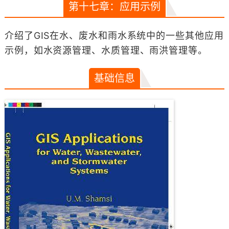
第十七章：应用示例
介绍了GIS在水、废水和雨水系统中的一些其他应用
示例，如水资源管理、水质管理、雨洪管理等。
基础信息