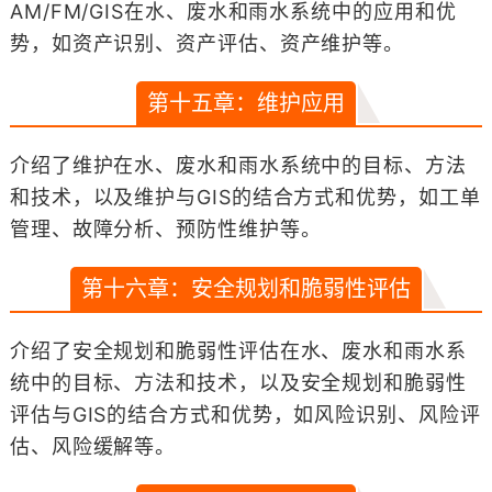
AM/FM/GIS在水、废水和雨水系统中的应用和优
势，如资产识别、资产评估、资产维护等。
第十五章：维护应用
介绍了维护在水、废水和雨水系统中的目标、方法
和技术，以及维护与GIS的结合方式和优势，如工单
管理、故障分析、预防性维护等。
第十六章：安全规划和脆弱性评估
介绍了安全规划和脆弱性评估在水、废水和雨水系
统中的目标、方法和技术，以及安全规划和脆弱性
评估与GIS的结合方式和优势，如风险识别、风险评
估、风险缓解等。