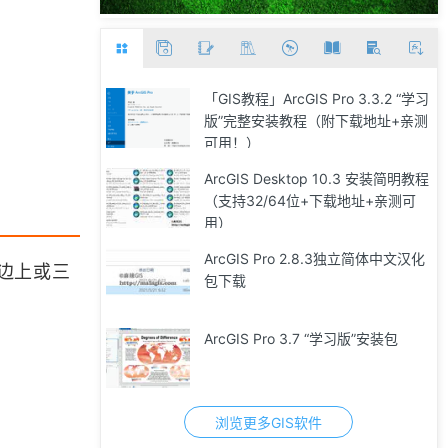
「GIS教程」ArcGIS Pro 3.3.2 “学习
版”完整安装教程（附下载地址+亲测
可用！）
ArcGIS Desktop 10.3 安装简明教程
（支持32/64位+下载地址+亲测可
用）
ArcGIS Pro 2.8.3独立简体中文汉化
边上或三
包下载
ArcGIS Pro 3.7 “学习版”安装包
浏览更多GIS软件