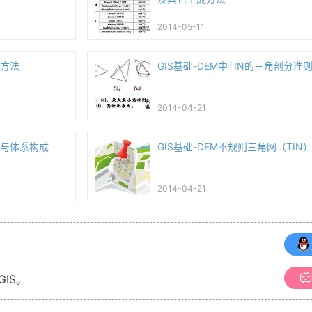
2014-05-11
模方法
GIS基础-DEM中TIN的三角剖分准
2014-04-21
型与体系构成
GIS基础-DEM不规则三角网（TIN
2014-04-21
GIS。