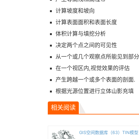
计算坡度和坡向
计算表面面积和表面长度
体积计算与填挖分析
决定两个点之间的可见性
从一个或几个观察点所能见到部
在一个视区内,视觉效果的评估
产生跨越一个或多个表面的剖面.
根据光源位置进行立体山影充填
相关阅读
GIS空间数据库（63）TIN模型