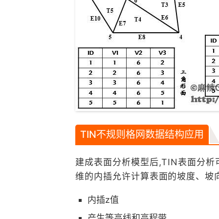
TIN不规则格网数据结构应用
建成表面分析模型后,TIN表面分
维的内插允许计算表面的坡度、坡
内插z值
产生等高线和高程带