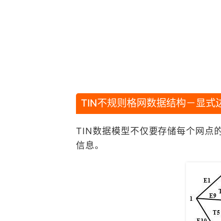
TIN不规则格网数据结构－显式
TIN数据模型不仅要存储每个网
信息。