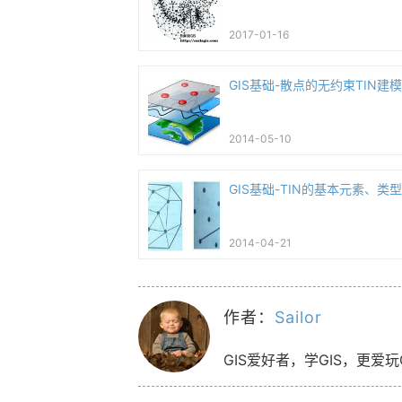
2017-01-16
GIS基础-散点的无约束TIN建
2014-05-10
GIS基础-TIN的基本元素、类
2014-04-21
作者：
Sailor
GIS爱好者，学GIS，更爱玩