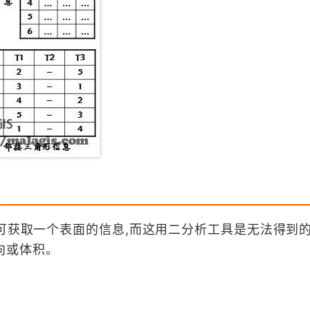
析可获取一个表面的信息,而这用二分析工具是无法得到的
向或体积。