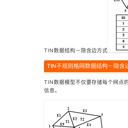
TIN数据结构－隐含边方式
TIN不规则格网数据结构－隐含
TIN数据模型不仅要存储每个网
信息。