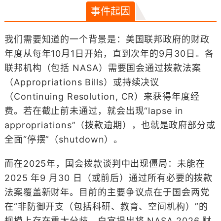
事件起因
我们需要知道的一个背景是：美国联邦政府的财政
年度从每年10月1日开始，直到次年的9月30日。各
联邦机构（包括 NASA）需要国会通过拨款法案
（Appropriations Bills）或持续决议
（Continuing Resolution, CR）来获得年度经
费。若在截止前未通过，就会出现“lapse in
appropriations”（拨款逾期），也就是政府部分或
全面“停摆”（shutdown）。
而在2025年，国会拨款谈判中出现僵局：未能在
2025 年9 月30 日（或前后）通过所有必要的拨款
法案覆盖新财年。目前的主要争议点在于国会两党
在“非防御开支（包括科研、教育、空间机构）”的
规模上存在重大分歧，白宫提出将 NASA 2026 财