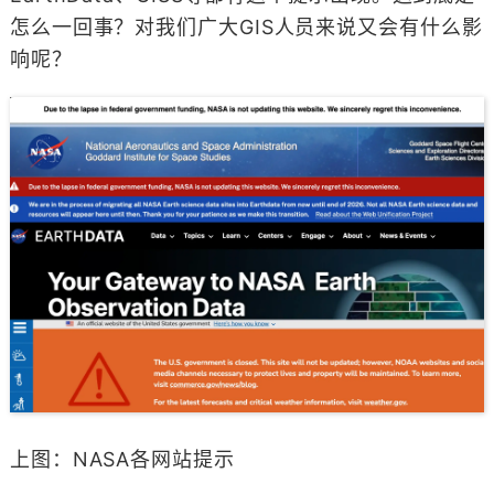
怎么一回事？对我们广大GIS人员来说又会有什么影
响呢？
上图：NASA各网站提示