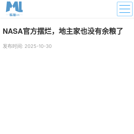
NASA官方摆烂，地主家也没有余粮了
发布时间: 2025-10-30