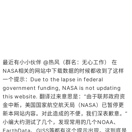
最近有小小伙伴 @热风（群名：无心工作） 在
NASA相关的网站中下载数据的时候都收到了这样
一个提示：Due to the lapse in federal
government funding, NASA is not updating
this website. 翻译过来意思是：“由于联邦政府资
金中断，美国国家航空航天局（NASA）已暂停更
新本网站内容。对此造成的不便，我们深表歉意。”
小编大约测试了几个，发现常用的几个NOAA、
EarthData、GISS等都有这个提示出现。这到底是