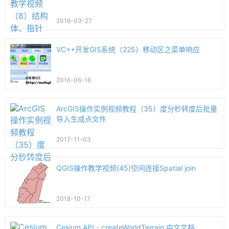
2016-03-27
VC++开发GIS系统（225）移动区之菜单响应
2016-06-16
ArcGIS操作实例视频教程（35）度分秒转度后批量
导入生成点文件
2017-11-03
QGIS操作教学视频(45)空间连接Spatial join
2018-10-17
Cesium API - createWorldTerrain 中文文档