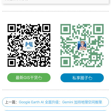
最新GIS干货
私享圈子
上一篇：
Google Earth AI 全面升级：Gemini 加持地理空间推理