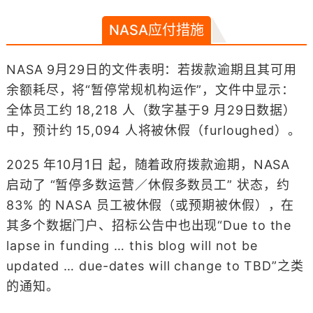
NASA应付措施
NASA 9月29日的文件表明：若拨款逾期且其可用
余额耗尽，将“暂停常规机构运作”，文件中显示：
全体员工约 18,218 人（数字基于9 月29日数据）
中，预计约 15,094 人将被休假（furloughed）。
2025 年10月1日 起，随着政府拨款逾期，NASA
启动了 “暂停多数运营／休假多数员工” 状态，约
83% 的 NASA 员工被休假（或预期被休假），在
其多个数据门户、招标公告中也出现“Due to the
lapse in funding … this blog will not be
updated … due-dates will change to TBD”之类
的通知。