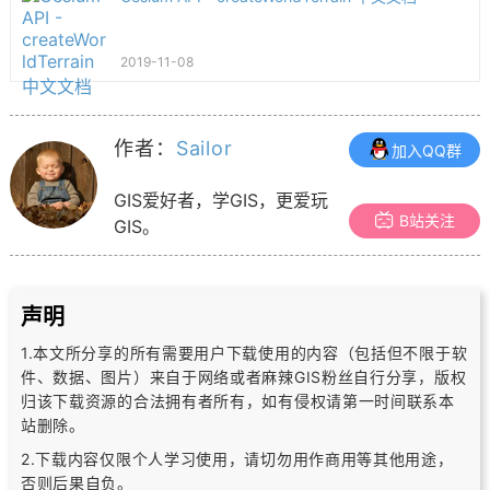
2019-11-08
作者：
Sailor
加入QQ群
GIS爱好者，学GIS，更爱玩
B站关注
GIS。
声明
1.本文所分享的所有需要用户下载使用的内容（包括但不限于软
件、数据、图片）
来自于网络或者麻辣GIS粉丝自行分享，版权
归该下载资源的合法拥有者所有，
如有侵权请第一时间联系本
站删除。
2.下载内容仅限个人学习使用，请切勿用作商用等其他用途，
否则后果自负。