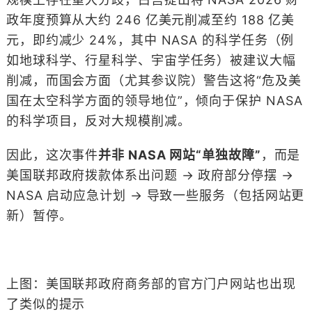
政年度预算从大约 246 亿美元削减至约 188 亿美
元，即约减少 24%，其中 NASA 的科学任务（例
如地球科学、行星科学、宇宙学任务）被建议大幅
削减，而国会方面（尤其参议院）警告这将“危及美
国在太空科学方面的领导地位”，倾向于保护 NASA
的科学项目，反对大规模削减。
因此，这次事件
并非 NASA 网站“单独故障”
，而是
美国联邦政府拨款体系出问题 → 政府部分停摆 →
NASA 启动应急计划 → 导致一些服务（包括网站更
新）暂停。
上图：美国联邦政府商务部的​​官方门户网站也出现
了类似的提示