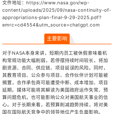
文件地址：https://www.nasa.gov/wp-
content/uploads/2025/09/nasa-continuity-of-
appropriations-plan-final-9-29-2025.pdf?
emrc=cd4554&utm_source=chatgpt.com
主要影响
对于NASA本身来讲，短期内员工被休假意味着机
构常规功能大幅削弱，若停摆持续时间较长，将加
剧资源、合同、供应链、项目延误的风险。同时，
其教育项目、公众参与项目、合作伙伴计划可能被
搁置，合作承包商可能遭受中断、成本增加、项目
延期。媒体可能将其解读为美国政府运作失常、预
算问题危机，也可能影响公众对美国航天事业的信
心。对于长期来看，若预算削减趋势持续，将对美
国在国际航天竞争中的领导地位产生负面影响。