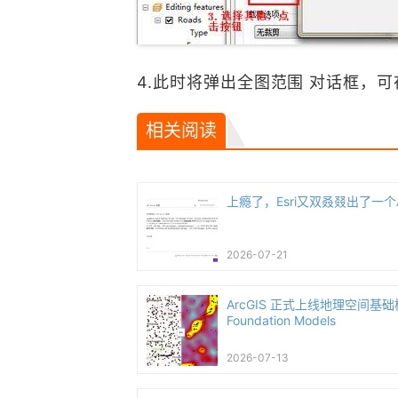
4.此时将弹出全图范围 对话框，
相关阅读
上瘾了，Esri又双叒叕出了一个
2026-07-21
ArcGIS 正式上线地理空间基础模型
Foundation Models
2026-07-13