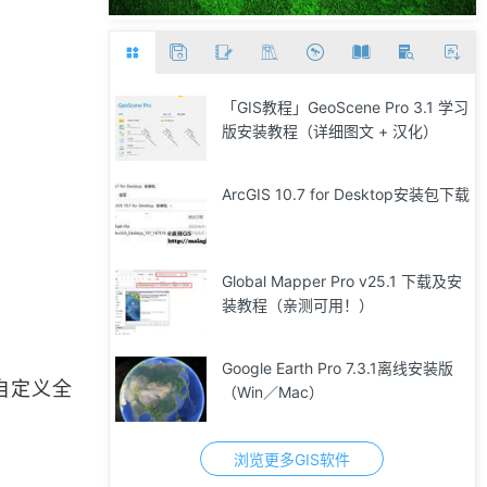
「GIS教程」GeoScene Pro 3.1 学习
版安装教程（详细图文 + 汉化）
ArcGIS 10.7 for Desktop安装包下载
Global Mapper Pro v25.1 下载及安
装教程（亲测可用！）
Google Earth Pro 7.3.1离线安装版
自定义全
（Win／Mac）
浏览更多GIS软件