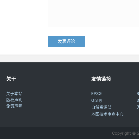
关于
友情链接
关于本站
EPSG
R
版权声明
GIS吧
3
免责声明
自然资源部
地图技术审查中心
Copyright ©