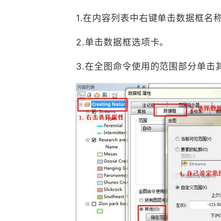
1.在内容列表中右键单击数据框名
2.单击数据框选项卡。
3.在全图命令使用的范围部分单击