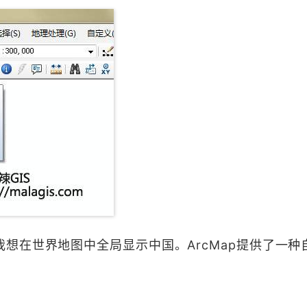
想在世界地图中全局显示中国。ArcMap提供了一种