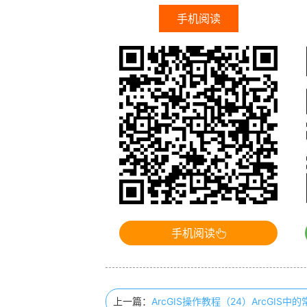
手机阅读
手机阅读
上一篇：
ArcGIS操作教程（24）ArcGIS中