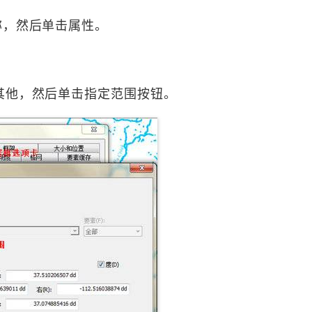
称，然后单击属性。
其他，然后单击指定范围按钮。