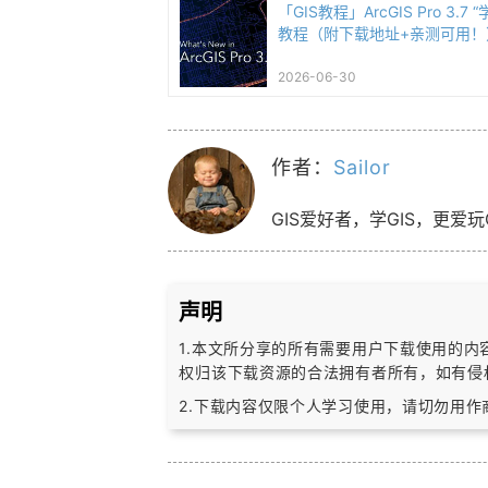
「GIS教程」ArcGIS Pro 3.
教程（附下载地址+亲测可用！
2026-06-30
作者：
Sailor
GIS爱好者，学GIS，更爱玩
声明
1.本文所分享的所有需要用户下载使用的
权归该下载资源的合法拥有者所有，
如有侵
2.下载内容仅限个人学习使用，请切勿用