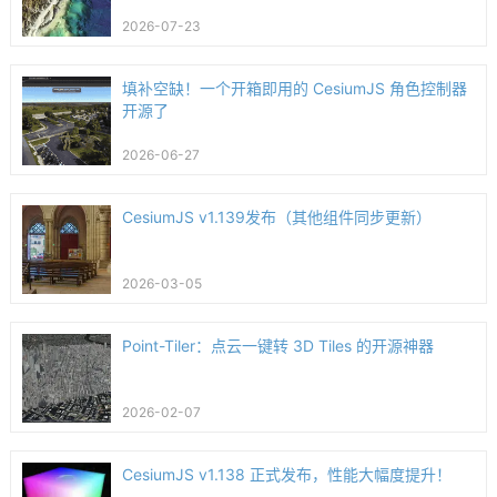
2026-07-23
填补空缺！一个开箱即用的 CesiumJS 角色控制器
开源了
2026-06-27
CesiumJS v1.139发布（其他组件同步更新）
2026-03-05
Point-Tiler：点云一键转 3D Tiles 的开源神器
2026-02-07
CesiumJS v1.138 正式发布，性能大幅度提升！