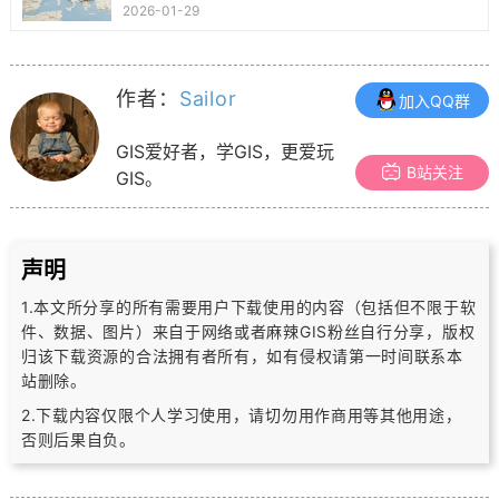
2026-01-29
作者：
Sailor
加入QQ群
GIS爱好者，学GIS，更爱玩
B站关注
GIS。
声明
1.本文所分享的所有需要用户下载使用的内容（包括但不限于软
件、数据、图片）
来自于网络或者麻辣GIS粉丝自行分享，版权
归该下载资源的合法拥有者所有，
如有侵权请第一时间联系本
站删除。
2.下载内容仅限个人学习使用，请切勿用作商用等其他用途，
否则后果自负。