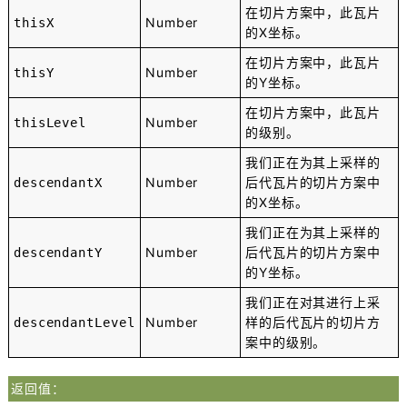
在切片方案中，此瓦片
Number
thisX
的X坐标。
在切片方案中，此瓦片
Number
thisY
的Y坐标。
在切片方案中，此瓦片
Number
thisLevel
的级别。
我们正在为其上采样的
Number
后代瓦片的切片方案中
descendantX
的X坐标。
我们正在为其上采样的
Number
后代瓦片的切片方案中
descendantY
的Y坐标。
我们正在对其进行上采
Number
样的后代瓦片的切片方
descendantLevel
案中的级别。
返回值：