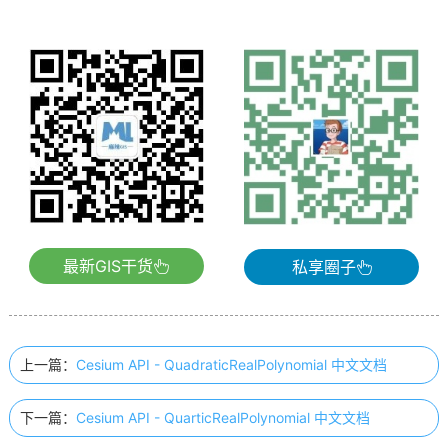
最新GIS干货
私享圈子
上一篇：
Cesium API - QuadraticRealPolynomial 中文文档
下一篇：
Cesium API - QuarticRealPolynomial 中文文档