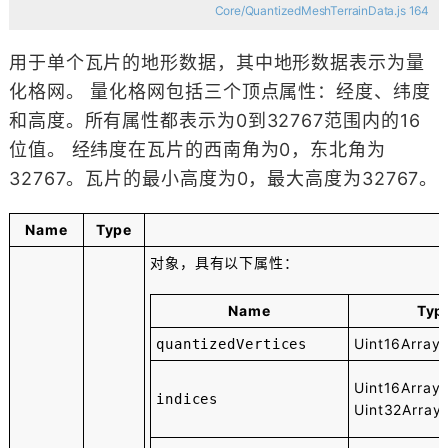
Core/QuantizedMeshTerrainData.js 164
用于单个瓦片的地形数据，其中地形数据表示为量
化格网。 量化格网包括三个顶点属性：经度、纬度
和高度。所有属性都表示为0到32767范围内的16
位值。 经纬度在瓦片的西南角为0，东北角为
32767。瓦片的最小高度为0，最大高度为32767。
Name
Type
对象，具有以下属性：
Name
Typ
Uint16Array
quantizedVertices
Uint16Array
indices
Uint32Array