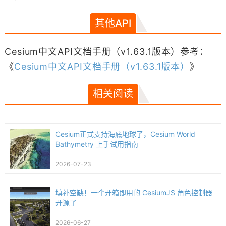
其他API
Cesium中文API文档手册（v1.63.1版本）参考：
《
Cesium中文API文档手册（v1.63.1版本）
》
相关阅读
Cesium正式支持海底地球了，Cesium World
Bathymetry 上手试用指南
2026-07-23
填补空缺！一个开箱即用的 CesiumJS 角色控制器
开源了
2026-06-27