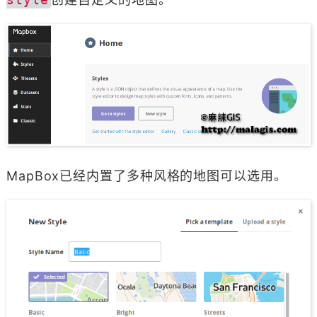
MapBox已经内置了多种风格的地图可以选用。