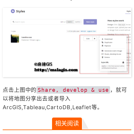
点击上图中的
Share, develop & use
，就可
以将地图分享出去或者导入
ArcGIS,Tableau,CartoDB,Leaflet等。
相关阅读