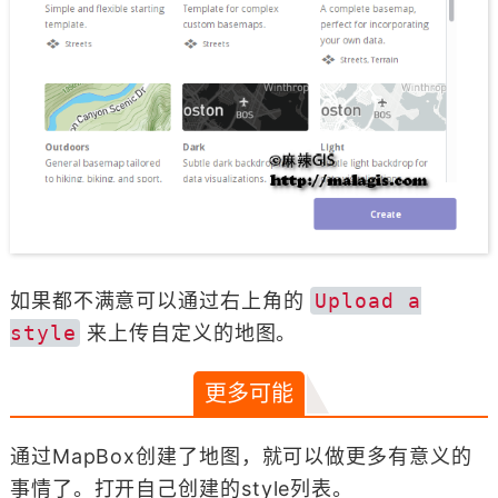
如果都不满意可以通过右上角的
Upload a
style
来上传自定义的地图。
更多可能
通过MapBox创建了地图，就可以做更多有意义的
事情了。打开自己创建的style列表。