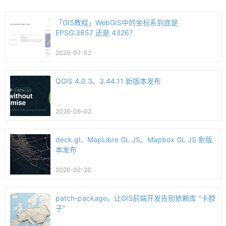
「GIS教程」WebGIS中的坐标系到底是
EPSG:3857 还是 4326？
2026-07-02
QGIS 4.0.3、3.44.11 新版本发布
2026-06-02
deck.gl、MapLibre GL JS、Mapbox GL JS 新版
本发布
2026-02-26
patch-package，让GIS前端开发告别依赖库 "卡脖
子"