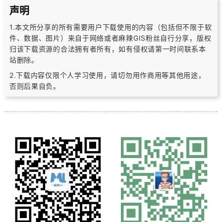
声明
1.本文所分享的所有需要用户下载使用的内容（包括但不限于软
件、数据、图片）
来自于网络或者麻辣GIS粉丝自行分享，版权
归该下载资源的合法拥有者所有，
如有侵权请第一时间联系本
站删除。
2.下载内容仅限个人学习使用，请切勿用作商用等其他用途，
否则后果自负。