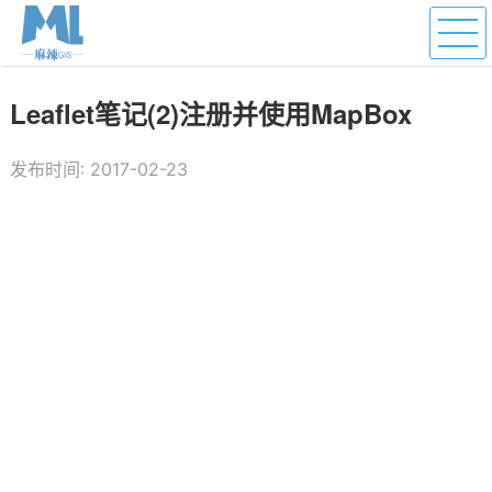
Leaflet笔记(2)注册并使用MapBox
发布时间: 2017-02-23