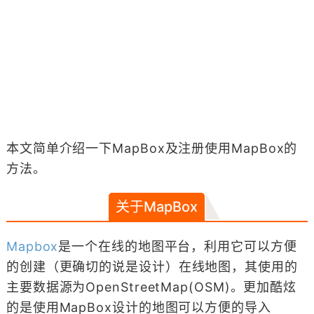
本文简单介绍一下MapBox及注册使用MapBox的
方法。
关于MapBox
Mapbox
是一个在线的地图平台，利用它可以方便
的创建（更确切的说是设计）在线地图，其使用的
主要数据源为OpenStreetMap(OSM)。更加酷炫
的是使用MapBox设计的地图可以方便的导入