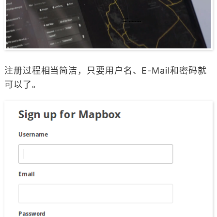
注册过程相当简洁，只要用户名、E-Mail和密码就
可以了。